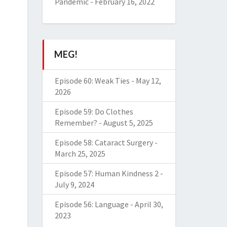
Pandemic
-
February 16, 2022
MEG!
Episode 60: Weak Ties
-
May 12,
2026
Episode 59: Do Clothes
Remember?
-
August 5, 2025
Episode 58: Cataract Surgery
-
March 25, 2025
Episode 57: Human Kindness 2
-
July 9, 2024
Episode 56: Language
-
April 30,
2023