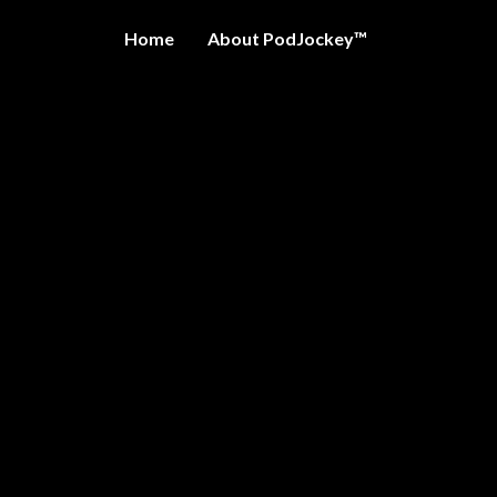
Home
About PodJockey™
OCKEY