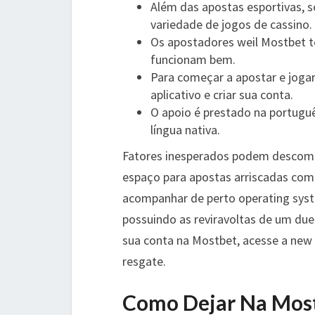
Além das apostas esportivas,
variedade de jogos de cassino.
Os apostadores weil Mostbet tê
funcionam bem.
Para começar a apostar e jogar 
aplicativo e criar sua conta.
O apoio é prestado na portugu
língua nativa.
Fatores inesperados podem descompe
espaço para apostas arriscadas com
acompanhar de perto operating syst
possuindo as reviravoltas de um duel
sua conta na Mostbet, acesse a new
resgate.
Como Dejar Na Mos