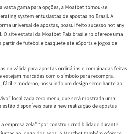
a vasta gama para opções, a Mostbet tornou-se
erating system entusiastas de apostas no Brasil. A
rma universal de apostas, possui feito sucesso not any
l. O site estatal da Mostbet País brasileiro oferece uma
partir de futebol e basquete até eSports e jogos de
sion válida para apostas ordinárias e combinadas feitas
ue estejam marcadas com o símbolo para recompra.
o, fácil e moderno, possuindo um design semelhante ao
Vivo” localizada zero menu, que será mostrada uma
 estão disponíveis para a new realização de apostas
e a empresa zela” “por construir credibilidade durante
 justas ao longo dos anos. A Mostbet também oferece