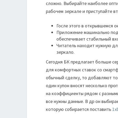
сложно. Выбирайте наиболее опти
рабочем зеркале и приступайте в
Госле этого в открывшемся о
Приложение машинально подк
обеспечивает стабильный вх
Читатель находит нужную для
зеркало.
Сегодня БК предлагает больше се
для комфортных ставок со смартф
обычный сделку, то добавляют то
один купон вносят несколько про
на коэффициенты рядом с разными
все нужны данные. В др он выбира
которую собирается поставить
1x