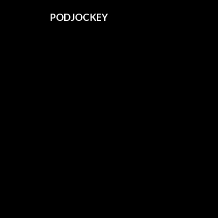
PODJOCKEY