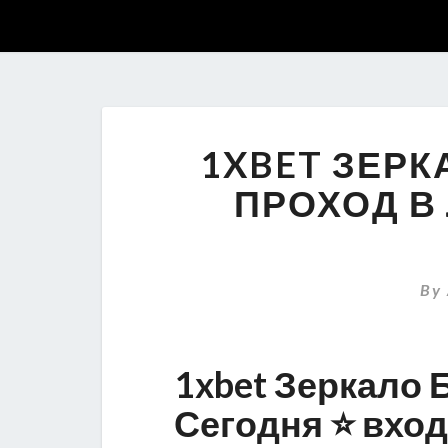
1XBET ЗЕРК
ПРОХОД В
By
1xbet Зеркало 
Сегодня ⭐️ вх