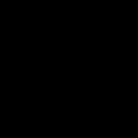
A Boutique
PODJ
For
Oustanding
Podcasts