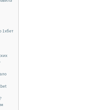
равила
о 1хбет
ских
о
кало
xbet
?
ым