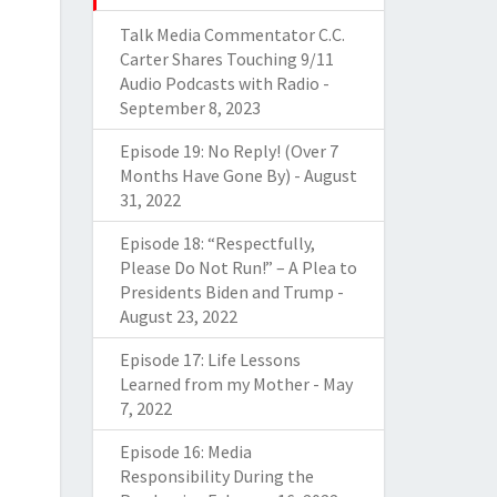
Talk Media Commentator C.C.
Carter Shares Touching 9/11
Audio Podcasts with Radio
-
September 8, 2023
Episode 19: No Reply! (Over 7
Months Have Gone By)
-
August
31, 2022
Episode 18: “Respectfully,
Please Do Not Run!” – A Plea to
Presidents Biden and Trump
-
August 23, 2022
Episode 17: Life Lessons
Learned from my Mother
-
May
7, 2022
Episode 16: Media
Responsibility During the