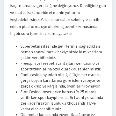
kaçırmamanız gerektiğine değiniyoruz. Dilediğiniz gün
ve saatte kazanç elde etmenin yollarını
keşfedebilirsiniz. Yüksek bonusları sebebiyle tercih
edilen platforma üye olurken güvenlik konusunda
hiçbir soru işaretiniz kalmayacaktır.
Superbetin sitesinde gelirlerinizi sağladıktan
hemen sonra” “artık bakiyenizde ki miktarlara
çekim verebilirsiniz.
Freespin ve freebet avantajları weil casino ve
spor tutkunlarına özel olarak düzenlenmiştir.
Canlı casino oyunları olduğu” “için her oyuncu,
gerçek oyun kurallarına göre işlem yapıyor ve
gerçek krupiye karşısında, oyunlarını oynuyor.
Slot Casino lower price bonusu % 25 olarak
verilirken spor kayıplarında % twenty oranında
geri iade fırsatını günlük 3 thousands TL’ye
kadar elde edebilirsiniz.
Ödemeler konusunda güvenlik sağlayan ve