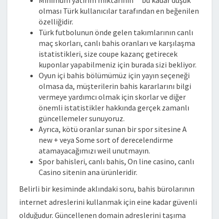
Minimum yatırım miktarının” “bu kadar düşük
olması Türk kullanıcılar tarafından en beğenilen
özelliğidir.
Türk futbolunun önde gelen takımlarının canlı
maç skorları, canlı bahis oranları ve karşılaşma
istatistikleri, size coupe kazanç getirecek
kuponlar yapabilmeniz için burada sizi bekliyor.
Oyun içi bahis bölümümüz için yayın seçeneği
olmasa da, müşterilerin bahis kararlarını bilgi
vermeye yardımcı olmak için skorlar ve diğer
önemli istatistikler hakkında gerçek zamanlı
güncellemeler sunuyoruz.
Ayrıca, kötü oranlar sunan bir spor sitesine A
new + veya Some sort of derecelendirme
atamayacağımızı weil unutmayın.
Spor bahisleri, canlı bahis, On line casino, canlı
Casino sitenin ana ürünleridir.
Belirli bir kesiminde aklındaki soru, bahis bürolarının
internet adreslerini kullanmak için eine kadar güvenli
olduğudur. Güncellenen domain adreslerini taşıma