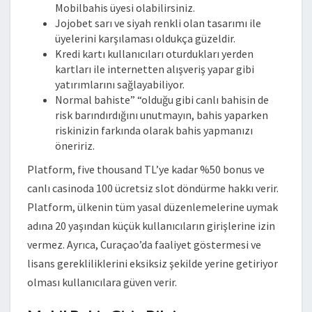
Mobilbahis üyesi olabilirsiniz.
Jojobet sarı ve siyah renkli olan tasarımı ile
üyelerini karşılaması oldukça güzeldir.
Kredi kartı kullanıcıları oturdukları yerden
kartları ile internetten alışveriş yapar gibi
yatırımlarını sağlayabiliyor.
Normal bahiste” “olduğu gibi canlı bahisin de
risk barındırdığını unutmayın, bahis yaparken
riskinizin farkında olarak bahis yapmanızı
öneririz.
Platform, five thousand TL’ye kadar %50 bonus ve
canlı casinoda 100 ücretsiz slot döndürme hakkı verir.
Platform, ülkenin tüm yasal düzenlemelerine uymak
adına 20 yaşından küçük kullanıcıların girişlerine izin
vermez. Ayrıca, Curaçao’da faaliyet göstermesi ve
lisans gerekliliklerini eksiksiz şekilde yerine getiriyor
olması kullanıcılara güven verir.