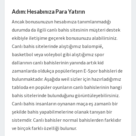
Adım: Hesabınıza Para Yatırın
Ancak bonusunuzun hesabınıza tanımlanmadığı
durumda da ilgili canlı bahis sitesinin müşteri destek
ekibiyle iletişime geçerek bonusunuzu alabilirsiniz.
Canlı bahis sitelerinde alıştığımız balompié,
basketbol veya voleybol gibi alıştığımız spor
dallarının canlı bahislerinin yanında artık kid
zamanlarda oldukça popülerleşen E-Spor bahisleri de
bulunmaktadır. Aşağıda weil sizler için hazırladığımız
tabloda en popüler oyunların canlı bahislerinin hangi
bahis sitelerinde bulunduğunu görüntüleyebilirsiniz.
Canlı bahis insanların oynanan maça eş zamanlı bir
şekilde bahis yapabilmelerine olanak tanıyan bir
sistemdir. Canlı bahisler normal bahislerden farklıdır
ve birçok farklı özelliği bulunur.