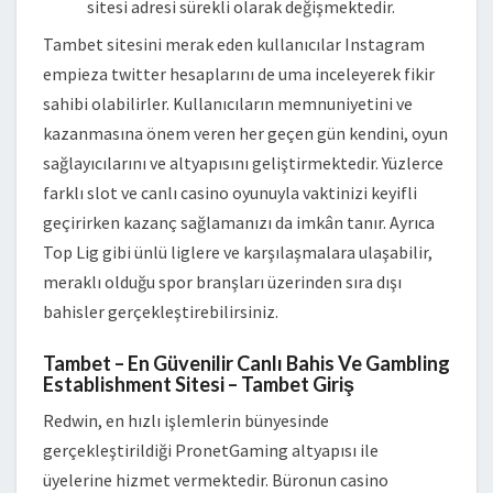
sitesi adresi sürekli olarak değişmektedir.
Tambet sitesini merak eden kullanıcılar Instagram
empieza twitter hesaplarını de uma inceleyerek fikir
sahibi olabilirler. Kullanıcıların memnuniyetini ve
kazanmasına önem veren her geçen gün kendini, oyun
sağlayıcılarını ve altyapısını geliştirmektedir. Yüzlerce
farklı slot ve canlı casino oyunuyla vaktinizi keyifli
geçirirken kazanç sağlamanızı da imkân tanır. Ayrıca
Top Lig gibi ünlü liglere ve karşılaşmalara ulaşabilir,
meraklı olduğu spor branşları üzerinden sıra dışı
bahisler gerçekleştirebilirsiniz.
Tambet – En Güvenilir Canlı Bahis Ve Gambling
Establishment Sitesi – Tambet Giriş
Redwin, en hızlı işlemlerin bünyesinde
gerçekleştirildiği PronetGaming altyapısı ile
üyelerine hizmet vermektedir. Büronun casino