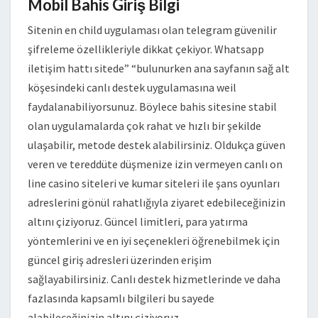
Mobil Bahis Giriş Bilgi
Sitenin en child uygulaması olan telegram güvenilir
şifreleme özellikleriyle dikkat çekiyor. Whatsapp
iletişim hattı sitede” “bulunurken ana sayfanın sağ alt
köşesindeki canlı destek uygulamasına weil
faydalanabiliyorsunuz. Böylece bahis sitesine stabil
olan uygulamalarda çok rahat ve hızlı bir şekilde
ulaşabilir, metode destek alabilirsiniz. Oldukça güven
veren ve tereddüte düşmenize izin vermeyen canlı on
line casino siteleri ve kumar siteleri ile şans oyunları
adreslerini gönül rahatlığıyla ziyaret edebileceğinizin
altını çiziyoruz. Güncel limitleri, para yatırma
yöntemlerini ve en iyi seçenekleri öğrenebilmek için
güncel giriş adresleri üzerinden erişim
sağlayabilirsiniz. Canlı destek hizmetlerinde ve daha
fazlasında kapsamlı bilgileri bu sayede
alabileceğinizin altını çiziyoruz.