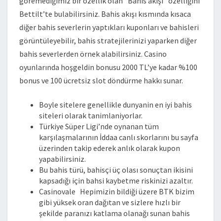
göremediğimiz bir özellik olan “Bahis akışı” özelliğini
Bettilt’te bulabilirsiniz. Bahis akışı kısmında kısaca
diğer bahis severlerin yaptıkları kuponları ve bahisleri
görüntüleyebilir, bahis stratejilerinizi yaparken diğer
bahis severlerden örnek alabilirsiniz. Casino
oyunlarında hoşgeldin bonusu 2000 TL’ye kadar %100
bonus ve 100 ücretsiz slot döndürme hakkı sunar.
Boyle sitelere genellikle dunyanin en iyi bahis
siteleri olarak tanimlaniyorlar.
Türkiye Süper Ligi’nde oynanan tüm
karşılaşmalarının İddaa canlı skorlarını bu sayfa
üzerinden takip ederek anlık olarak kupon
yapabilirsiniz.
Bu bahis türü, bahisçi üç olası sonuçtan ikisini
kapsadığı için bahsi kaybetme riskinizi azaltır.
Casinovale Hepimizin bildiği üzere BTK bizim
gibi yüksek oran dağıtan ve sizlere hızlı bir
şekilde paranızı katlama olanağı sunan bahis