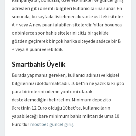
kampanyalar, bonuslar, özel etkinlikler ve güncel giriş
adresleri gibi önemli bilgileri kullanıcılarına sunar. En
sonunda, bu sayfada listelenen durante üstteki siteler
A + veya A new puani alabilen sitelerdir. Yıllar boyunca
onbinlerce spor bahis sitelerini titiz bir şekilde
gözden geçirerek bir çok harika siteyede sadece bir B
+ veya B puani verebildik.
Smartbahis Üyelik
Burada yapmanız gereken, kullanıcı adınızı ve kişisel
bilgilerinizi doldurmaktadır. 10bet’in ne yazık ki kripto
para birimlerini ödeme yöntemi olarak
desteklemediğini belirtelim. Minimum depozito
ücretinin 12 Euro olduğu 10bet’te, kullanıcıların
yapabileceği bare minimum bahis miktarı de uma 10
Euro’dur
mostbet güncel giriş
.