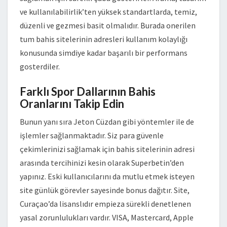
ve kullanılabilirlik’ten yüksek standartlarda, temiz,
düzenli ve gezmesi basit olmalıdır. Burada onerilen
tum bahis sitelerinin adresleri kullanım kolaylığı
konusunda simdiye kadar başarılı bir performans
gosterdiler.
Farklı Spor Dallarının Bahis
Oranlarını Takip Edin
Bunun yanı sıra Jeton Cüzdan gibi yöntemler ile de
işlemler sağlanmaktadır. Siz para güvenle
çekimlerinizi sağlamak için bahis sitelerinin adresi
arasında tercihinizi kesin olarak Superbetin’den
yapınız. Eski kullanıcılarını da mutlu etmek isteyen
site günlük görevler sayesinde bonus dağıtır. Site,
Curaçao’da lisanslıdır empieza sürekli denetlenen
yasal zorunlulukları vardır. VISA, Mastercard, Apple