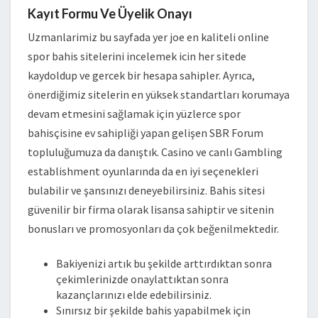
Kayıt Formu Ve Üyelik Onayı
Uzmanlarimiz bu sayfada yer joe en kaliteli online
spor bahis sitelerini incelemek icin her sitede
kaydoldup ve gercek bir hesapa sahipler. Ayrıca,
önerdiğimiz sitelerin en yüksek standartları korumaya
devam etmesini sağlamak için yüzlerce spor
bahisçisine ev sahipliği yapan gelişen SBR Forum
topluluğumuza da danıştık. Casino ve canlı Gambling
establishment oyunlarında da en iyi seçenekleri
bulabilir ve şansınızı deneyebilirsiniz. Bahis sitesi
güvenilir bir firma olarak lisansa sahiptir ve sitenin
bonusları ve promosyonları da çok beğenilmektedir.
Bakiyenizi artık bu şekilde arttırdıktan sonra
çekimlerinizde onaylattıktan sonra
kazançlarınızı elde edebilirsiniz.
Sınırsız bir şekilde bahis yapabilmek için