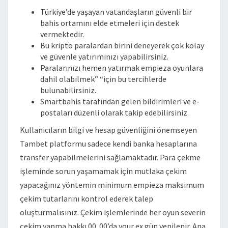
Türkiye’de yaşayan vatandaşların güvenli bir
bahis ortamını elde etmeleri için destek
vermektedir.
Bu kripto paralardan birini deneyerek çok kolay
ve güvenle yatırımınızı yapabilirsiniz.
Paralarınızı hemen yatırmak empieza oyunlara
dahil olabilmek” “için bu tercihlerde
bulunabilirsiniz.
Smartbahis tarafından gelen bildirimleri ve e-
postaları düzenli olarak takip edebilirsiniz.
Kullanıcıların bilgi ve hesap güvenliğini önemseyen
Tambet platformu sadece kendi banka hesaplarına
transfer yapabilmelerini sağlamaktadır. Para çekme
işleminde sorun yaşamamak için mutlaka çekim
yapacağınız yöntemin minimum empieza maksimum
çekim tutarlarını kontrol ederek talep
oluşturmalısınız. Çekim işlemlerinde her oyun severin
çekim yapma hakkı 00. 00’da your ex gün yenilenir. Ana