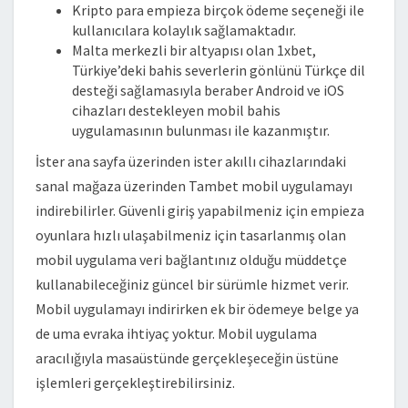
Kripto para empieza birçok ödeme seçeneği ile
kullanıcılara kolaylık sağlamaktadır.
Malta merkezli bir altyapısı olan 1xbet,
Türkiye’deki bahis severlerin gönlünü Türkçe dil
desteği sağlamasıyla beraber Android ve iOS
cihazları destekleyen mobil bahis
uygulamasının bulunması ile kazanmıştır.
İster ana sayfa üzerinden ister akıllı cihazlarındaki
sanal mağaza üzerinden Tambet mobil uygulamayı
indirebilirler. Güvenli giriş yapabilmeniz için empieza
oyunlara hızlı ulaşabilmeniz için tasarlanmış olan
mobil uygulama veri bağlantınız olduğu müddetçe
kullanabileceğiniz güncel bir sürümle hizmet verir.
Mobil uygulamayı indirirken ek bir ödemeye belge ya
de uma evraka ihtiyaç yoktur. Mobil uygulama
aracılığıyla masaüstünde gerçekleşeceğin üstüne
işlemleri gerçekleştirebilirsiniz.