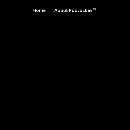
Home
About PodJockey™
OCKEY