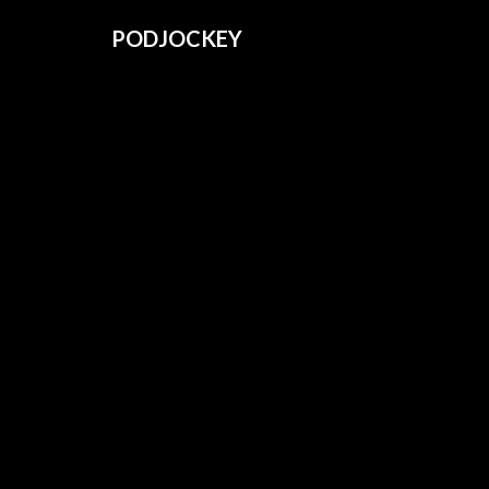
PODJOCKEY