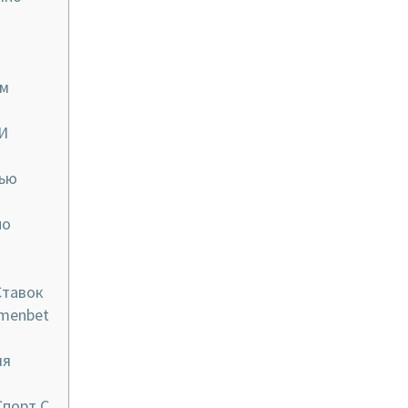
ым
 И
ью
но
Ставок
amenbet
ля
Спорт С