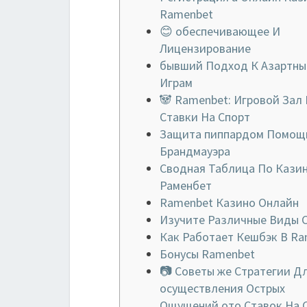
Ramenbet
😊 обеспечивающее И
Лицензирование
бывший Подход К Азартн
Играм
🐼 Ramenbet: Игровой Зал
Ставки На Спорт
Защита пиппардом Помощ
Брандмауэра
Сводная Таблица По Кази
Раменбет
Ramenbet Казино Онлайн
Изучите Различные Виды 
Как Работает Кешбэк В R
Бонусы Ramenbet
📷 Советы же Стратегии Д
осуществления Острых
Ощущений ото Ставок На 