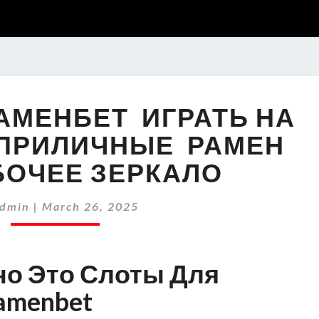
RAMENBET
МЕНБЕТ ️ ИГРАТЬ НА
РАМЕНБЕТ
️
ПРИЛИЧНЫЕ ️ РАМЕН
ИГРАТЬ
БОЧЕЕ ЗЕРКАЛО
НА
РЕАЛЬНЫЕ
ПРИЛИЧНЫЕ
dmin
|
March 26, 2025
️
РАМЕН
БЕТ
но Это Слоты Для
РАБОЧЕЕ
ЗЕРКАЛО
amenbet