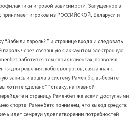
рофилактики игровой зависимости. Запущенное в
t принимает игроков из РОССИЙСКОЙ, Беларуси и
у “Забыли пароль? ” и странице входа и следовать
й пароль через связанную с аккаунтом электронную
menbet заботится том своих клиентах, позволяя
нты для решения любых вопросов, связанная с
ную запись и вошла в систему Рамен бк, выберите
вы хотите сделано” “ставку, на главной
 перейдете и страницу Раменбет же всеми доступными
ею спорта. Раменбетc понимаем, что вывод средств
 речь идет семряуи удовлетворении потребностей