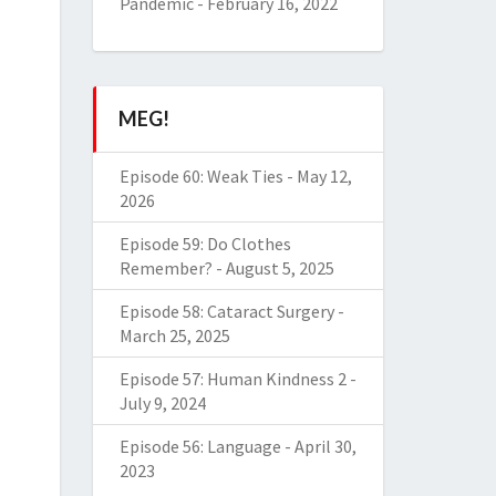
Pandemic
-
February 16, 2022
MEG!
Episode 60: Weak Ties
-
May 12,
2026
Episode 59: Do Clothes
Remember?
-
August 5, 2025
Episode 58: Cataract Surgery
-
March 25, 2025
Episode 57: Human Kindness 2
-
July 9, 2024
Episode 56: Language
-
April 30,
2023