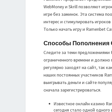
WebMoney и Skrill позволяют игро
игре без заминок. Эта система п
интерес и стимулировать игроков 
Только начать игру и Ramenbet Ca
Способы Пополнения С
Следите за теми предложениями Р
ограниченного времени и должно 
регулярно заходят на сайт, так к
наших постоянных участников Ram
выигрывать деньги и сайте попул
сначала зарегистрироваться.
Известное онлайн казино Ram
сегодня стало одной одного