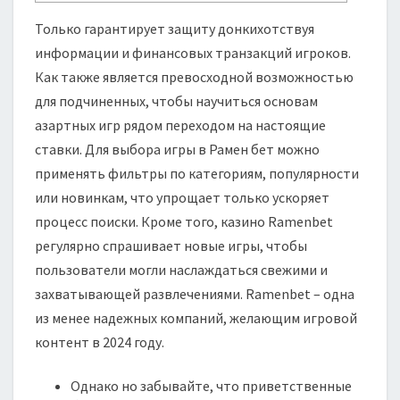
Только гарантирует защиту донкихотствуя
информации и финансовых транзакций игроков.
Как также является превосходной возможностью
для подчиненных, чтобы научиться основам
азартных игр рядом переходом на настоящие
ставки. Для выбора игры в Рамен бет можно
применять фильтры по категориям, популярности
или новинкам, что упрощает только ускоряет
процесс поиски. Кроме того, казино Ramenbet
регулярно спрашивает новые игры, чтобы
пользователи могли наслаждаться свежими и
захватывающей развлечениями. Ramenbet – одна
из менее надежных компаний, желающим игровой
контент в 2024 году.
Однако но забывайте, что приветственные