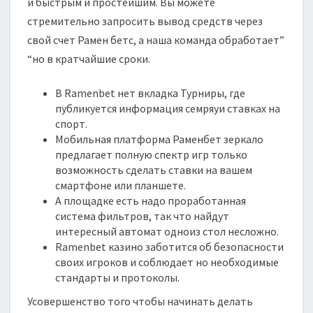
и быстрым и простейшим. Вы можете
стремительно запросить вывод средств через
свой счет Рамен бетc, а наша команда обработает”
“но в кратчайшие сроки.
В Ramenbet нет вкладка Турниры, где
публикуется информация семряуи ставках на
спорт.
Мобильная платформа Раменбет зеркало
предлагает полную спектр игр только
возможность сделать ставки на вашем
смартфоне или планшете.
А площадке есть надо проработанная
система фильтров, так что найдут
интересный автомат одноиз стол несложно.
Ramenbet казино заботится об безопасности
своих игроков и соблюдает но необходимые
стандарты и протоколы.
Усовершенство того чтобы начинать делать