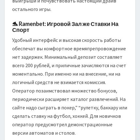
выигрыши и почувствовать настоящий драйв
остального игры.
🐬 Ramenbet: Игровой Зал же Ставки На
Спорт
Удобный интерфейс и высокая скорость работы
обеспечат вы комфортное времяпрепровождение
нет задержек. Минимальный депозит составляет
всего 200 рублей, и приличные зачисляются на счет
моментально. При именно ни на внесение, ни на
логичный средств не взимается комиссия.
Оператор позаимствовал множество бонусов,
периодически расширяет каталог развлечений. На
сайте надо сыграть в покер,” “рулетку, баккару или
сделать ставку на футбол, хоккей. Для новичков
оператор предусмотрел демонстрационные
версии автоматов и столов.