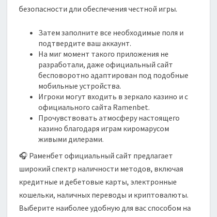
безопасности дли обеспечения честной игры.
Затем заполните все необходимые поля и
подтвердите ваш аккаунт.
На миг момент такого приложения не
разработали, даже официальный сайт
бесповоротно адаптирован под подобные
мобильные устройства.
Игроки могут входить в зеркало казино и с
официального сайта Ramenbet.
Прочувствовать атмосферу настоящего
казино благодаря играм киромарусом
живыми дилерами.
🎧 Раменбет официальный сайт предлагает
широкий спектр наличности методов, включая
кредитные и дебетовые карты, электронные
кошельки, наличных переводы и криптовалюты.
Выберите наиболее удобную для вас способом на