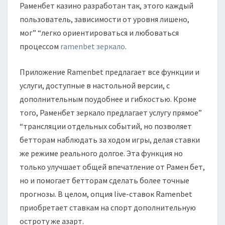
Раменбет казино разработан так, этого каждый
пользователь, зависимости от уровня лишено,
мог” “легко ориентироваться и любоваться
процессом
ramenbet зеркало
.
Приложение Ramenbet предлагает все функции и
услуги, доступные в настольной версии, с
дополнительным поудобнее и гибкостью. Кроме
того, Раменбет зеркало предлагает услугу прямое”
“трансляции отдельных событий, но позволяет
бетторам наблюдать за ходом игры, делая ставки
же режиме реального долгое. Эта функция но
только улучшает общей впечатление от Рамен бет,
но и помогает бетторам сделать более точные
прогнозы. В целом, опция live-ставок Ramenbet
приобретает ставкам на спорт дополнительную
остроту же азарт.