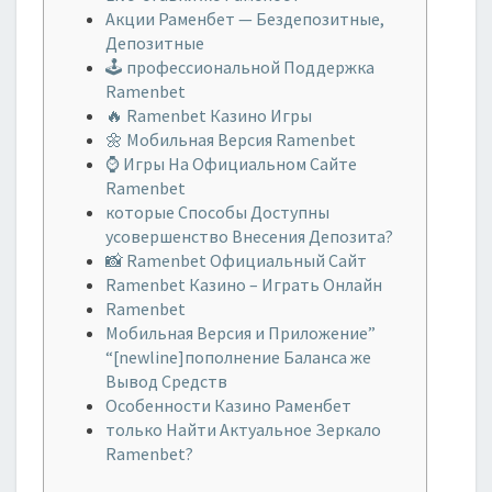
Акции Раменбет — Бездепозитные,
Депозитные
🕹️ профессиональной Поддержка
Ramenbet
🔥 Ramenbet Казино Игры
🌼 Мобильная Версия Ramenbet
⌚️ Игры На Официальном Сайте
Ramenbet
которые Способы Доступны
усовершенство Внесения Депозита?
📸 Ramenbet Официальный Сайт
Ramenbet Казино – Играть Онлайн
Ramenbet
Мобильная Версия и Приложение”
“[newline]пополнение Баланса же
Вывод Средств
Особенности Казино Раменбет
только Найти Актуальное Зеркало
Ramenbet?