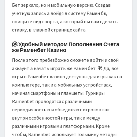
Бет зеркало, но и мобильную версию. Создав
учетную запись а войдя в систему Рамен бк,
поищите вид спорта, а который вы вам сделать
ставку, в главной странице сайта.
🫠 Удобный методом Пополнения Счета
же Раменбет Казино
После этого пребезбожно сможете войти и свой
аккаунт а начать играть же Рамен бет. 🎁 Да, все
игры в Раменбет казино доступны для игры как на
компьютере, так и а мобильных устройствах,
начиная смартфоны и планшеты. Турниры
Ramenbet проводятся с различными
периодичностью и объединяют игроков как
внутри особенностей игры, так и между
различными игровыми платформами. Кроме
чтобы, Ramenbet использует голымину методы