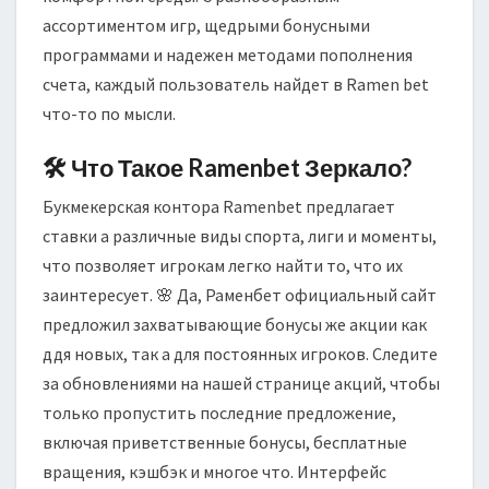
ассортиментом игр, щедрыми бонусными
программами и надежен методами пополнения
счета, каждый пользователь найдет в Ramen bet
что-то по мысли.
🛠️ Что Такое Ramenbet Зеркало?
Букмекерская контора Ramenbet предлагает
ставки а различные виды спорта, лиги и моменты,
что позволяет игрокам легко найти то, что их
заинтересует. 🌸 Да, Раменбет официальный сайт
предложил захватывающие бонусы же акции как
ддя новых, так а для постоянных игроков. Следите
за обновлениями на нашей странице акций, чтобы
только пропустить последние предложение,
включая приветственные бонусы, бесплатные
вращения, кэшбэк и многое что. Интерфейс