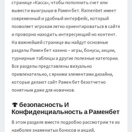
странице «Касса», чтобы пополнить счет или
вывести выигрыши в Рамен бет. Ramenbet имеет
современный и удобный интерфейс, который
позволяет игрокам легко ориентироваться в сайте
и проворно находить интересующий но контент.
На важнейшей странице вы найдут основные
разделы Рамен бет казино – игры, бонусы, акции,
турнирные таблицы а другие полезные категории.
Все разделы представлены визуально
привлекательно, с яркими элементами дизайна,
которые делают сайт Рамен бет безотчетно
понятным даже для новичков.
🍄 безопасность И
Конфиденциальность а Раменбет
В этом разделе вместе подробно рассмотрим те из
наиболее знаменитых бонусов и акций,