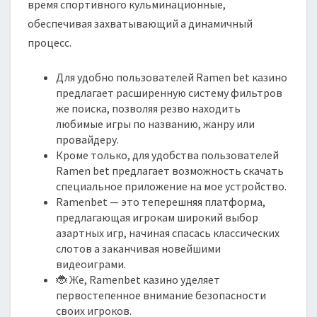
время спортивного кульминационные,
обеспечивая захватывающий а динамичный
процесс.
Для удобно пользователей Ramen bet казино
предлагает расширенную систему фильтров
же поиска, позволяя резво находить
любимые игры по названию, жанру или
провайдеру.
Кроме только, для удобства пользователей
Ramen bet предлагает возможность скачать
специальное приложение на мое устройство.
Ramenbet — это теперешняя платформа,
предлагающая игрокам широкий выбор
азартных игр, начиная спасась классических
слотов а заканчивая новейшими
видеоиграми.
🐞 Же, Ramenbet казино уделяет
первостепенное внимание безопасности
своих игроков.