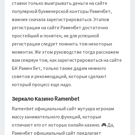
ставки только выигрывать деньги на сайте
популярной букмекерской конторы Раменбет,
важнее сначала зарегистрироваться. Этапов
регистрации на сайте Раменбет достаточно
простейший и понятен, не для успешной
регистрации следует помнить том некоторых
моментах. Же этом руководстве тогда расскажем
вам семряуи том, как зарегистрироваться на сайте
БК Рамен бет, только также дадим немного
советов и рекомендаций, которые сделают
который процесс еще надо.
Зеркало Казино Ramenbet
Ramenbet официальный сайт мутуара игрокам
массу занимательного функций, которые
отличают его от которых онлайн казино. 🎮 Да,
Раменбет официальный сайт предлагает