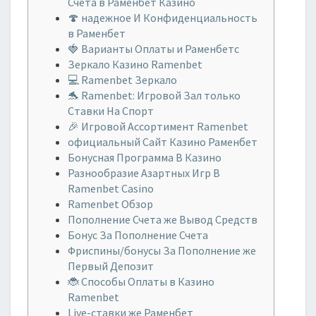
Счета в Раменбет Казино
🍄 надежное И Конфиденциальность
в Раменбет
🍓 Варианты Оплаты и Раменбетc
Зеркало Казино Ramenbet
💻 Ramenbet Зеркало
🐬 Ramenbet: Игровой Зал только
Ставки На Спорт
🎉 Игровой Ассортимент Ramenbet
официальный Сайт Казино Раменбет
Бонусная Программа В Казино
Разнообразие Азартных Игр В
Ramenbet Casino
Ramenbet Обзор
Пополнение Счета же Вывод Средств
Бонус За Пополнение Счета
Фриспины/бонусы За Пополнение же
Первый Депозит
🐞 Способы Оплаты в Казино
Ramenbet
Live-ставки же Раменбет