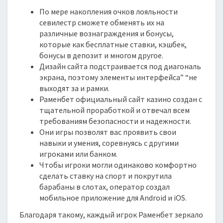
По мере накопления очков лояльности
севилестр сможете обменять их на
различные вознаграждения и бонусы,
которые как бесплатные ставки, кэшбек,
бонусы в депозит и многом другое.
Дизайн сайта подстраивается под диагональ
экрана, поэтому элементы интерфейса” “не
выходят за и рамки.
Раменбет официальный сайт казино создан с
тщательной проработкой и отвечал всем
требованиям безопасности и надежности.
Они игры позволят вас проявить свои
навыки и умения, соревнуясь с другими
игроками или банком.
Чтобы игроки могли одинаково комфортно
сделать ставку на спорт и покрутила
барабаны в слотах, оператор создал
мобильное приложение для Android и iOS.
Благодаря такому, каждый игрок Раменбет зеркало