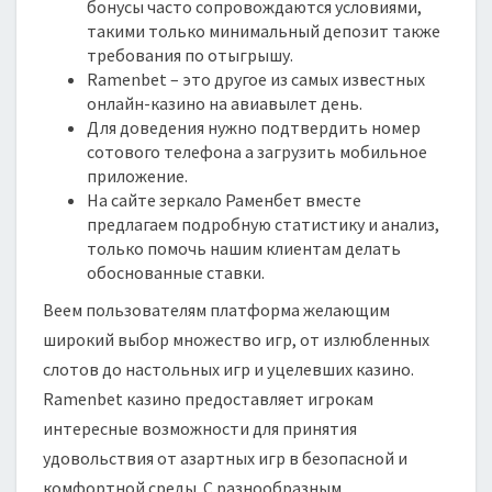
бонусы часто сопровождаются условиями,
такими только минимальный депозит также
требования по отыгрышу.
Ramenbet – это другое из самых известных
онлайн-казино на авиавылет день.
Для доведения нужно подтвердить номер
сотового телефона а загрузить мобильное
приложение.
На сайте зеркало Раменбет вместе
предлагаем подробную статистику и анализ,
только помочь нашим клиентам делать
обоснованные ставки.
Веем пользователям платформа желающим
широкий выбор множество игр, от излюбленных
слотов до настольных игр и уцелевших казино.
Ramenbet казино предоставляет игрокам
интересные возможности для принятия
удовольствия от азартных игр в безопасной и
комфортной среды. С разнообразным