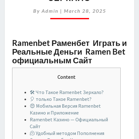
АКТУАЛЬНОЕ
ЗЕРКАЛО
By
Admin
|
March 28, 2025
Ramenbet Раменбет ️ Играть и
Реальные Деньги ️ Ramen Bet
официальным Сайт
Content
🛠️ Что Такое Ramenbet Зеркало?
🎈 только Такое Ramenbet?
😍 Мобильная Версия Ramenbet
Казино и Приложение
Ramenbet Казино — Официальный
Сайт
🫠 Удобный методом Пополнения