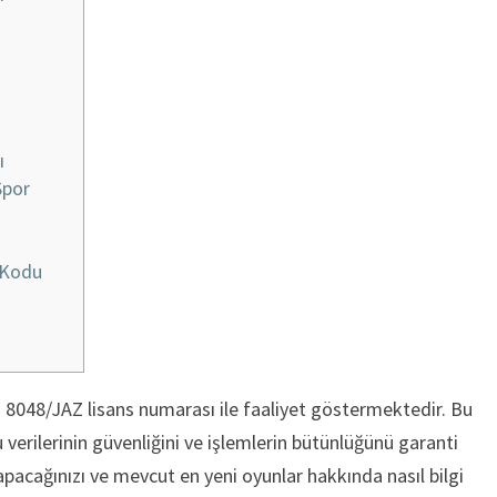
ı
Spor
 Kodu
 8048/JAZ lisans numarası ile faaliyet göstermektedir. Bu
u verilerinin güvenliğini ve işlemlerin bütünlüğünü garanti
apacağınızı ve mevcut en yeni oyunlar hakkında nasıl bilgi