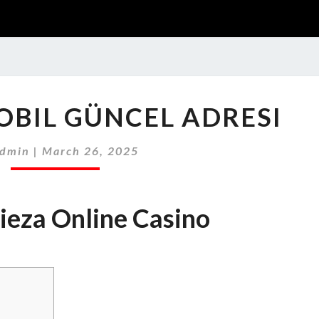
MOSTBET
BIL GÜNCEL ADRESI
MOBIL
GÜNCEL
ADRESI
dmin
|
March 26, 2025
pieza Online Casino