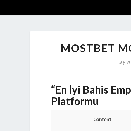
MOSTBET MO
By
A
“En İyi Bahis Em
Platformu
Content