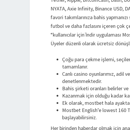
NYATA, Axie Infinity, Binance USD, 
favori takımlarınıza bahis yapmanızı 
futbol ve daha fazlasını içeren çok çe
“kullanıcılar için i̇ndir uygulaması
Üyeler düzenli olarak ücretsiz dönüşle
Çoğu para çekme işlemi, seçile
tamamlanır.
Canlı casino oyunlarımız, adil 
denetlenmektedir.
Bahis şirketi oranları belirler v
Kazanmak için olduğu kadar kay
Ek olarak, mostbet hala ayakta
Mostbet English’e lowest 160 T
başlayabilirsiniz.
Her birinden haberdar olmak için an