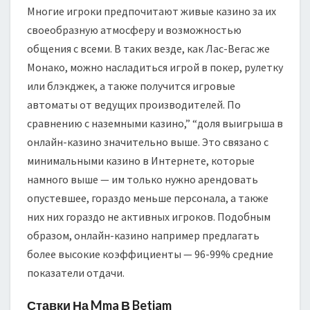
Многие игроки предпочитают живые казино за их
своеобразную атмосферу и возможностью
общения с всеми. В таких везде, как Лас-Вегас же
Монако, можно насладиться игрой в покер, рулетку
или блэкджек, а также получится игровые
автоматы от ведущих производителей. По
сравнению с наземными казино,” “доля выигрыша в
онлайн-казино значительно выше. Это связано с
минимальными казино в Интернете, которые
намного выше — им только нужно арендовать
опустевшее, гораздо меньше персонала, а также
них них гораздо не активных игроков. Подобным
образом, онлайн-казино например предлагать
более высокие коэффициенты — 96-99% средние
показатели отдачи.
Ставки На Mma В Betjam