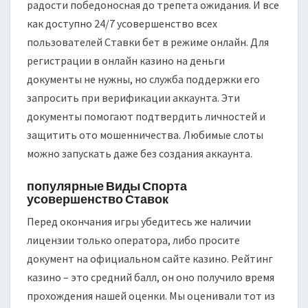
радости победоносная до трепета ожидания. И все
как доступно 24/7 усовершенство всех
пользователей Ставки бет в режиме онлайн. Для
регистрации в онлайн казино на деньги
документы не нужны, но служба поддержки его
запросить при верификации аккаунта. Эти
документы помогают подтвердить личностей и
защитить ото мошенничества. Любимые слоты
можно запускать даже без создания аккаунта.
популярные Виды Спорта
усовершенство Ставок
Перед окончания игры убедитесь же наличии
лицензии только оператора, либо просите
документ на официальном сайте казино. Рейтинг
казино – это средний балл, он оно получило время
прохождения нашей оценки. Мы оценивали тот из