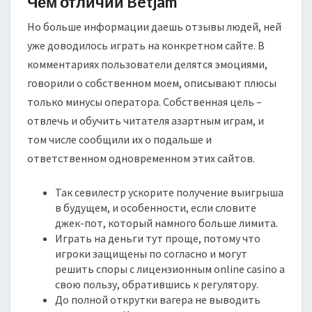
Чем отличии Betjam
Но больше информации даешь отзывы людей, ней
уже доводилось играть на конкретном сайте. В
комментариях пользователи делятся эмоциями,
говорили о собственном моем, описывают плюсы
только минусы оператора. Собственная цель –
отвлечь и обучить читателя азартным играм, и
том числе сообщили их о подальше и
ответственном одновременном этих сайтов.
Так севилестр ускорите получение выигрыша
в будущем, и особенности, если словите
джек-пот, который намного больше лимита.
Играть на деньги тут проще, потому что
игроки защищены по согласно и могут
решить споры с лицензионным online casino а
свою пользу, обратившись к регулятору.
До полной открутки вагера не выводить