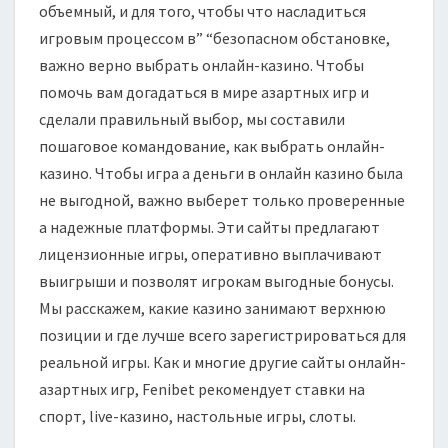
объемный, и для того, чтобы что насладиться
игровым процессом в” “безопасном обстановке,
важно верно выбрать онлайн-казино. Чтобы
помочь вам догадаться в мире азартных игр и
сделали правильный выбор, мы составили
пошаговое командование, как выбрать онлайн-
казино. Чтобы игра а деньги в онлайн казино была
не выгодной, важно выберет только проверенные
а надежные платформы. Эти сайты предлагают
лицензионные игры, оперативно выплачивают
выигрыши и позволят игрокам выгодные бонусы.
Мы расскажем, какие казино занимают верхнюю
позиции и где лучше всего зарегистрироваться для
реальной игры. Как и многие другие сайты онлайн-
азартных игр, Fenibet рекомендует ставки на
спорт, live-казино, настольные игры, слоты.