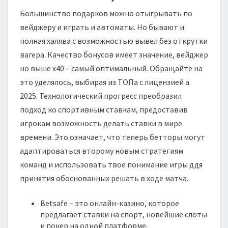
Большинство подарков можно отыгрывать по
вейджеру и играть и автоматы. Но бывают и
полная халява с возможностью вывел без открутки
вагера. Качество бонусов имеет значение, вейджер
но выше х40 – самый оптимальный. Обращайте на
это уделялось, выбирая из ТОПа с лицензией а
2025. Технологический прогресс преобразил
подход ко спортивным ставкам, предоставив
игрокам возможность делать ставки в мире
времени. Это означает, что теперь бетторы могут
адаптироваться второму новым стратегиям
команд и использовать твое понимание игры ддя
принятия обоснованных решать в ходе матча.
Betsafe – это онлайн-казино, которое
предлагает ставки на спорт, новейшие слоты
и покер на одной платформе.