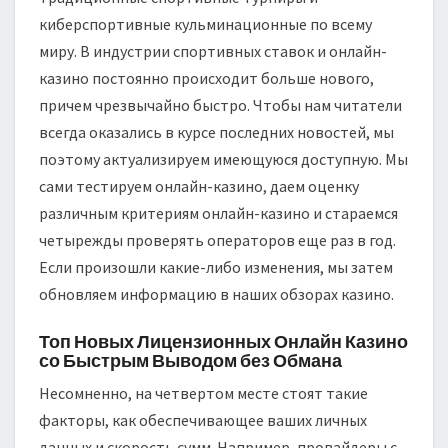
киберспортивные кульминационные по всему
миру. ​​В индустрии спортивных ставок и онлайн-
казино постоянно происходит больше нового,
причем чрезвычайно быстро. Чтобы нам читатели
всегда оказались в курсе последних новостей, мы
поэтому актуализируем имеющуюся доступную. Мы
сами тестируем онлайн-казино, даем оценку
различным критериям онлайн-казино и стараемся
четырежды проверять операторов еще раз в год.
Если произошли какие-либо изменения, мы затем
обновляем информацию в наших обзорах казино.
Топ Новых Лицензионных Онлайн Казино
со Быстрым Выводом без Обмана
Несомненно, на четвертом месте стоят такие
факторы, как обеспечивающее ваших личных
данных и скорость сумм. Например, провайдеры с