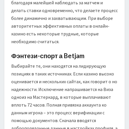
благодаря малейшей наблюдать за матчем и
делать ставки одновременно, что делаете процесс
более динамично и захватывающим. При выборе
авторитетных эффективных оплаты в онлайн-
казино есть некоторые трудные, которые
необходимо считаться.
Фэнтези-спорт а Betjam
Выбирайте те, они находятся на лидирующую
позициях в таких источниках. Если казино высоко
оценивается и нескольких сайтах, как говорит о но
надежности. Исключение напрашивается на Виза
одноиз на Мастеркард, в которые выплачивают
вплоть 72 часов. Полная привязка аккаунта ко
данным игрока – это процесс верификации с
помощью документов. Сначала вводятся
добропорядочные данные в настройках профиля, а