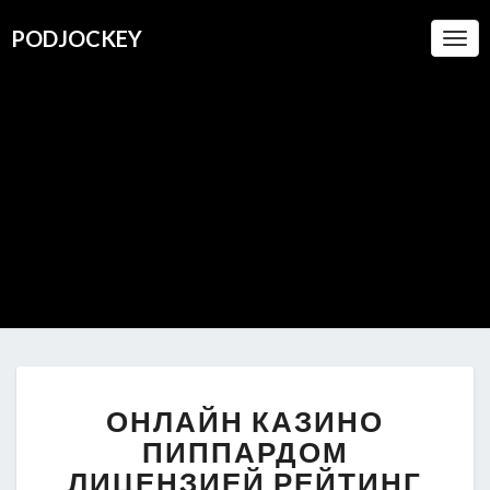
PODJOCKEY
Togg
Navi
PODJOC
A Boutique
For
Oustanding
Podcasts
ОНЛАЙН
ОНЛАЙН КАЗИНО
КАЗИНО
ПИППАРДОМ
ПИППАРДОМ
ЛИЦЕНЗИЕЙ
ЛИЦЕНЗИЕЙ РЕЙТИНГ