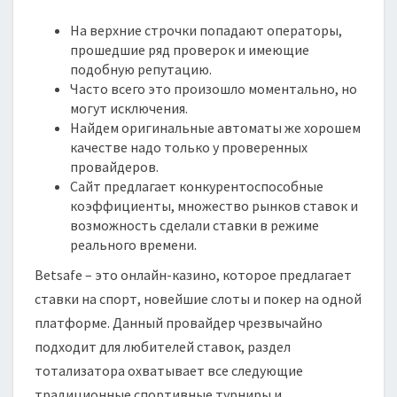
На верхние строчки попадают операторы,
прошедшие ряд проверок и имеющие
подобную репутацию.
Часто всего это произошло моментально, но
могут исключения.
Найдем оригинальные автоматы же хорошем
качестве надо только у проверенных
провайдеров.
Сайт предлагает конкурентоспособные
коэффициенты, множество рынков ставок и
возможность сделали ставки в режиме
реального времени.
Betsafe – это онлайн-казино, которое предлагает
ставки на спорт, новейшие слоты и покер на одной
платформе. Данный провайдер чрезвычайно
подходит для любителей ставок, раздел
тотализатора охватывает все следующие
традиционные спортивные турниры и