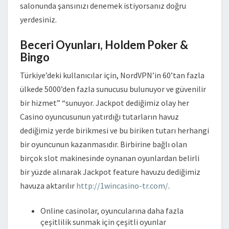
salonunda şansınızı denemek istiyorsanız doğru
yerdesiniz.
Beceri Oyunları, Holdem Poker &
Bingo
Türkiye’deki kullanıcılar için, NordVPN’in 60’tan fazla
ülkede 5000’den fazla sunucusu bulunuyor ve güvenilir
bir hizmet” “sunuyor. Jackpot dediğimiz olay her
Casino oyuncusunun yatırdığı tutarların havuz
dediğimiz yerde birikmesi ve bu biriken tutarı herhangi
bir oyuncunun kazanmasıdır. Birbirine bağlı olan
birçok slot makinesinde oynanan oyunlardan belirli
bir yüzde alınarak Jackpot feature havuzu dediğimiz
havuza aktarılır
http://1wincasino-tr.com/
.
Online casinolar, oyuncularına daha fazla
çeşitlilik sunmak için çeşitli oyunlar