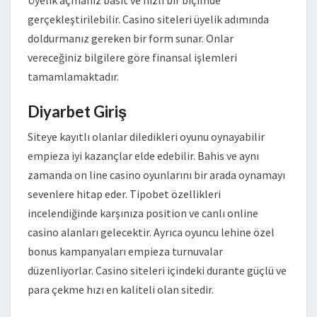
Üyelik açmanız basit ve hızlı bir biçimde
gerçekleştirilebilir. Casino siteleri üyelik adımında
doldurmanız gereken bir form sunar. Onlar
vereceğiniz bilgilere göre finansal işlemleri
tamamlamaktadır.
Diyarbet Giriş
Siteye kayıtlı olanlar diledikleri oyunu oynayabilir
empieza iyi kazançlar elde edebilir. Bahis ve aynı
zamanda on line casino oyunlarını bir arada oynamayı
sevenlere hitap eder. Tipobet özellikleri
incelendiğinde karşınıza position ve canlı online
casino alanları gelecektir. Ayrıca oyuncu lehine özel
bonus kampanyaları empieza turnuvalar
düzenliyorlar. Casino siteleri içindeki durante güçlü ve
para çekme hızı en kaliteli olan sitedir.