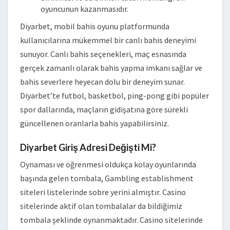
oyuncunun kazanmasıdır.
Diyarbet, mobil bahis oyunu platformunda
kullanıcılarına mükemmel bir canlı bahis deneyimi
sunuyor. Canlı bahis seçenekleri, maç esnasında
gerçek zamanlı olarak bahis yapma imkanı sağlar ve
bahis severlere heyecan dolu bir deneyim sunar.
Diyarbet’te futbol, basketbol, ping-pong gibi popüler
spor dallarında, maçların gidişatına göre sürekli
güncellenen oranlarla bahis yapabilirsiniz.
Diyarbet Giriş Adresi Değişti Mi?
Oynaması ve öğrenmesi oldukça kolay oyunlarında
başında gelen tombala, Gambling establishment
siteleri listelerinde sobre yerini almıştır. Casino
sitelerinde aktif olan tombalalar da bildiğimiz
tombala şeklinde oynanmaktadır. Casino sitelerinde