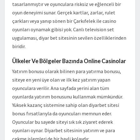
tasarlanmıştır ve oyunculara risksiz ve eğlenceli bir
oyun deneyimi sunar. Gerçek kartlar, zarlar, rulet
çarkları veya yanıp sönen bir Çarkıfelek ile casino
oyunları oynamak gibisi yok. ​​​​Canlı television set
uygulaması, diyar bet sitesinin sevilen özelliklerinden
biridir.
Ülkeler Ve Bölgeler Bazında Online Casinolar
Yatırım bonusu olarak bilinen para yatırma bonusu,
siteye en yeni üye olan ve ilk kez yatırım yapan
oyunculara verilir. Ana sayfada yerini alan tüm
oyunlarda yatırım bonusunu kullanmak mümkündür.
Yüksek kazanç sistemine sahip olan diyarbet sitesi
bonus fırsatlarıyla da oyuncuları memnun eder.
Oyuncular bu sayede siteyi sık sık ziyaret ederek
oyunları oynar. Diyarbet sitesinin yatırım ve para
çekme işlemleri de bir hayli kolaydır.