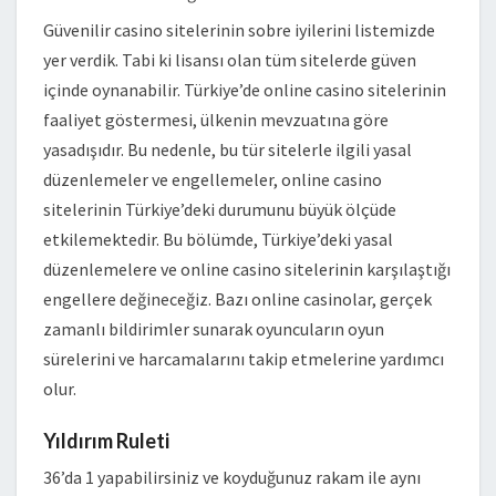
Güvenilir casino sitelerinin sobre iyilerini listemizde
yer verdik. Tabi ki lisansı olan tüm sitelerde güven
içinde oynanabilir. Türkiye’de online casino sitelerinin
faaliyet göstermesi, ülkenin mevzuatına göre
yasadışıdır. Bu nedenle, bu tür sitelerle ilgili yasal
düzenlemeler ve engellemeler, online casino
sitelerinin Türkiye’deki durumunu büyük ölçüde
etkilemektedir. Bu bölümde, Türkiye’deki yasal
düzenlemelere ve online casino sitelerinin karşılaştığı
engellere değineceğiz. Bazı online casinolar, gerçek
zamanlı bildirimler sunarak oyuncuların oyun
sürelerini ve harcamalarını takip etmelerine yardımcı
olur.
Yıldırım Ruleti
36’da 1 yapabilirsiniz ve koyduğunuz rakam ile aynı