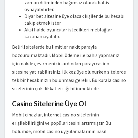
zaman diliminden bağımsız olarak bahis
oynayabilirler.
Diyar bet sitesine üye olacak kişiler de bu hesabı
takip etmek ister.
Aksi halde oyuncular istedikleri meblağlar
kazanamayabilir.
Belirli sitelerde bu limitler nakit parayla
bozdurulmaktadır. Mobil ödeme ile bahis yapmanız
için nakde çevirmenizin ardından parayı casino
sitesine yatırabilirsiniz. İlk kez üye olunurken sitelerde
tek bir hesabınızın bulunması gerekir. Bu kurala casino
sitelerinin çok dikkat ettiği bilinmektedir.
Casino Sitelerine Üye Ol
Mobil cihazlar, internet casino sitelerinin
erişilebilirliğini ve popülaritesini artırmıştır. Bu
bölümde, mobil casino uygulamalarının nasıl