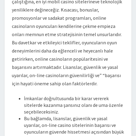
çalıştığına, en iyi mobil casino sitelerineve teknolojik
yeniliklere değineceğiz. Kısacası, bonuslar,
promosyonlar ve sadakat programları, online
casinoların oyuncuları kendilerine çekme empieza
onları memnun etme stratejisinin temel unsurlarıdır.
Bu davetkar ve etkileyici teklifler, oyuncuların oyun
deneyimlerini daha da eğlenceli ve heyecanlı hale
getirirken, online casinoların popülaritesini ve
başarısını artırmaktadır. Lisanslar, güvenlik ve yasal
uyarılar, on-line casinoların güvenilirliği ve” “başarısı
için hayati öneme sahip olan faktörlerdir.
İmkanlar doğrultusunda bir karar vererek
sitelerde kazanma şansınız olanı de uma özenle
seçebileceksiniz.
Bu bağlamda, lisanslar, güvenlik ve yasal
uyarılar, on-line casino sitelerinin başarısı ve
oyuncuların güvende hissetmesi açısından büyük