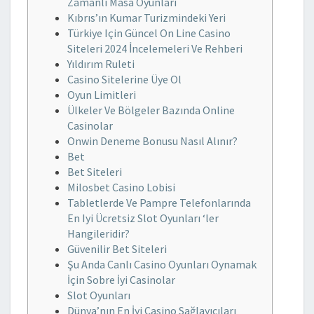
Zamanlı Masa Oyunları
Kıbrıs’ın Kumar Turizmindeki Yeri
Türkiye Için Güncel On Line Casino
Siteleri 2024 İncelemeleri Ve Rehberi
Yıldırım Ruleti
Casino Sitelerine Üye Ol
Oyun Limitleri
Ülkeler Ve Bölgeler Bazında Online
Casinolar
Onwin Deneme Bonusu Nasıl Alınır?
Bet
Bet Siteleri
Milosbet Casino Lobisi
Tabletlerde Ve Pampre Telefonlarında
En Iyi Ücretsiz Slot Oyunları ‘ler
Hangileridir?
Güvenilir Bet Siteleri
Şu Anda Canlı Casino Oyunları Oynamak
İçin Sobre İyi Casinolar
Slot Oyunları
Dünya’nın En İyi Casino Sağlayıcıları