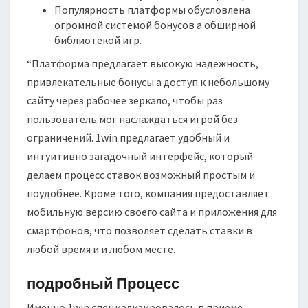
Популярность платформы обусловлена
огромной системой бонусов а обширной
библиотекой игр.
“Платформа предлагает высокую надежность,
привлекательные бонусы а доступ к небольшому
сайту через рабочее зеркало, чтобы раз
пользователь мог наслаждаться игрой без
ограничений. 1win предлагает удобный и
интуитивно загадочный интерфейс, который
делаем процесс ставок возможный простым и
поудобнее. Кроме того, компания предоставляет
мобильную версию своего сайта и приложения для
смартфонов, что позволяет сделать ставки в
любой время и и любом месте.
подробный Процесс
Именно 1win специализировалось в приеме