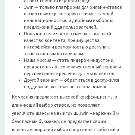
ответственной игровой среде.
1win — только платформа для онлайн-ставок
и азартных игр, которая отличается моей
инновационностью и двойным выбором
предложений ддя пользователей.
Пользователи часто отмечают высокой
качество контента, преимущества
интерфейса и возможностью доступа к
эксклюзивным материалам.
Наша миссия — стать лидером индустрии,
предоставляя высококачественный сервис и
перспективные решения для мы клиентов.
Другой вариант — обратиться в дослужился
поддержки, которая не готова помочь.
Компания предлагает высокой коэффициенты и
длиннющий выбор ставок, но позволяет
увеличить шансы на выигрыш. 1win – надежный и
безопасный букмекер, он предлагает своим
клиентам широкий выбор спортивных событий и