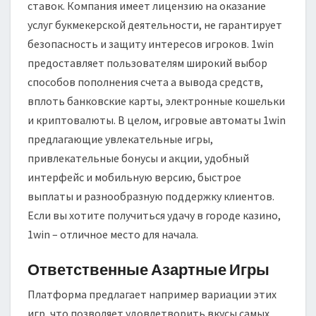
ставок. Компания имеет лицензию на оказание
услуг букмекерской деятельности, не гарантирует
безопасность и защиту интересов игроков. 1win
предоставляет пользователям широкий выбор
способов пополнения счета а вывода средств,
вплоть банковские карты, электронные кошельки
и криптовалюты. В целом, игровые автоматы 1win
предлагающие увлекательные игры,
привлекательные бонусы и акции, удобный
интерфейс и мобильную версию, быстрое
выплаты и разнообразную поддержку клиентов.
Если вы хотите получиться удачу в городе казино,
1win – отличное место для начала.
Ответственные Азартные Игры
Платформа предлагает например вариации этих
игр, что позволяет удовлетворить вкусы самых