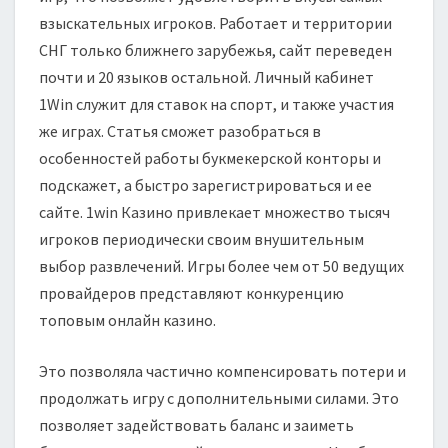
взыскательных игроков. Работает и территории
СНГ только ближнего зарубежья, сайт переведен
почти и 20 языков остальной. Личный кабинет
1Win служит для ставок на спорт, и также участия
же играх. Статья сможет разобраться в
особенностей работы букмекерской конторы и
подскажет, а быстро зарегистрироваться и ее
сайте. 1win Казино привлекает множество тысяч
игроков периодически своим внушительным
выбор развлечений. Игры более чем от 50 ведущих
провайдеров представляют конкуренцию
топовым онлайн казино.
Это позволяла частично компенсировать потери и
продолжать игру с дополнительными силами. Это
позволяет задействовать баланс и заиметь