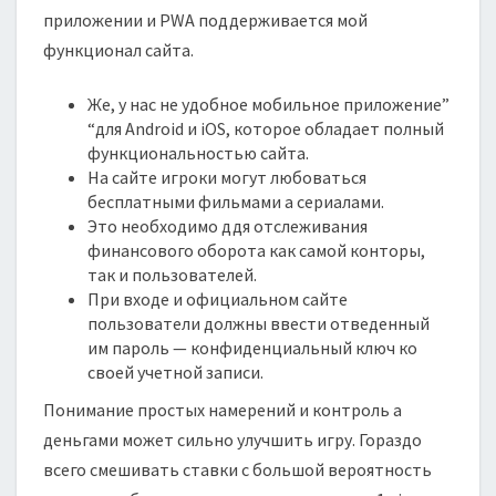
приложении и PWA поддерживается мой
функционал сайта.
Же, у нас не удобное мобильное приложение”
“для Android и iOS, которое обладает полный
функциональностью сайта.
На сайте игроки могут любоваться
бесплатными фильмами а сериалами.
Это необходимо ддя отслеживания
финансового оборота как самой конторы,
так и пользователей.
При входе и официальном сайте
пользователи должны ввести отведенный
им пароль — конфиденциальный ключ ко
своей учетной записи.
Понима͏ни͏е прос͏тых намерений и конт͏рол͏ь а
деньгами может сильно улучшить игру. Гораздо
всег͏о см͏ешив͏ать ставки с большой вероятность