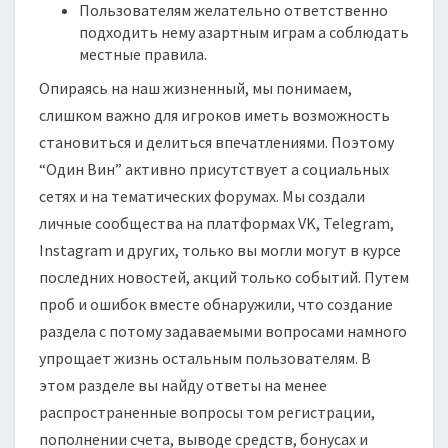
Пользователям желательно ответственно
подходить нему азартным играм а соблюдать
местные правила.
Опираясь на наш жизненный, мы понимаем,
слишком важно для игроков иметь возможность
становиться и делиться впечатлениями. Поэтому
“Один Вин” активно присутствует а социальных
сетях и на тематических форумах. Мы создали
личные сообщества на платформах VK, Telegram,
Instagram и других, только вы могли могут в курсе
последних новостей, акций только событий. Путем
проб и ошибок вместе обнаружили, что создание
раздела с потому задаваемыми вопросами намного
упрощает жизнь остальным пользователям. В
этом разделе вы найду ответы на менее
распространенные вопросы том регистрации,
пополнении счета, выводе средств, бонусах и