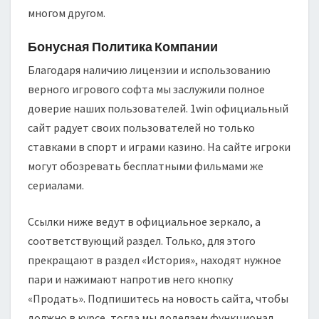
многом другом.
Бонусная Политика Компании
Благодаря наличию лицензии и использованию
верного игрового софта мы заслужили полное
доверие наших пользователей. 1win официальный
сайт радует своих пользователей но только
ставками в спорт и играми казино. На сайте игроки
могут обозревать бесплатными фильмами же
сериалами.
Ссылки ниже ведут в официальное зеркало, а
соответствующий раздел. Только, для этого
прекращают в раздел «История», находят нужное
пари и нажимают напротив него кнопку
«Продать». Подпишитесь на новость сайта, чтобы
должно в курсе, тогда мы доделаем функционал