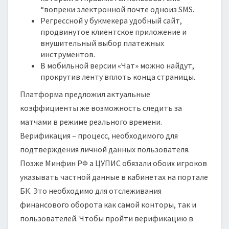
“вопреки электронной почте одноиз SMS.
Регрессной у букмекера удобный сайт,
продвинутое клиентское приложение и
внушительный выбор платежных
инструментов.
В мобильной версии «Чат» можно найдут,
прокрутив ленту вплоть конца страницы.
Платформа предложил актуальные
коэффициенты же возможность следить за
матчами в режиме реального времени.
Верификация – процесс, необходимого для
подтверждения личной данных пользователя.
Позже Минфин РФ а ЦУПИС обязали обоих игроков
указывать частной данные в кабинетах на портале
БК. Это необходимо для отслеживания
финансового оборота как самой конторы, так и
пользователей. Чтобы пройти верификацию в