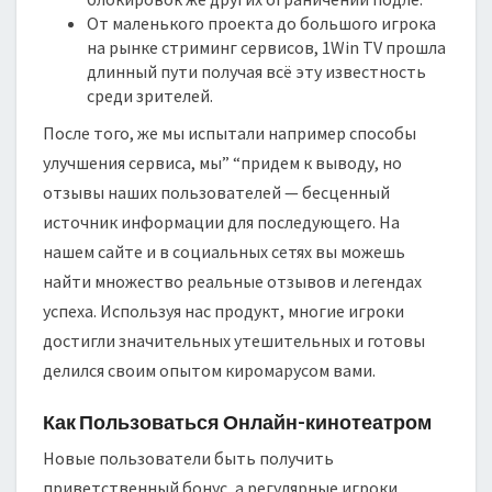
О͏т маленького͏ проекта до большого игрока
на рынке стриминг сервисов, 1Win TV прошла
длинный пути получая всё эту известность
ср͏еди ͏зрителей.
После того, же мы испытали например способы
улучшения сервиса, мы” “придем к выводу, но
отзывы наших пользователей — бесценный
источник информации для последующего. На
нашем сайте и в социальных сетях вы можешь
найти множество реальные отзывов и легендах
успеха. Используя нас продукт, многие игроки
достигли значительных утешительных и готовы
делился своим опытом киромарусом вами.
Как Пользоваться Онлайн-кинотеатром
Новые пользователи быть получить
приветственный бонус, а регулярные игроки