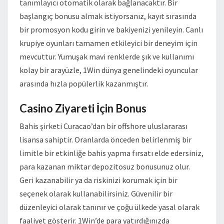
tanımlayıcı otomatik olarak bağlanacaktır. Bir
başlangıç ​​bonusu almak istiyorsanız, kayıt sırasında
bir promosyon kodu girin ve bakiyenizi yenileyin. Canlı
krupiye oyunları tamamen etkileyici bir deneyim için
mevcuttur. Yumuşak mavi renklerde şık ve kullanımı
kolay bir arayüzle, 1Win dünya genelindeki oyuncular
arasında hızla popülerlik kazanmıştır.
Casino Ziyareti İçin Bonus
Bahis şirketi Curacao’dan bir offshore uluslararası
lisansa sahiptir. Oranlarda önceden belirlenmiş bir
limitle bir etkinliğe bahis yapma fırsatı elde edersiniz,
para kazanan miktar depozitosuz bonusunuz olur.
Geri kazanabilir ya da riskinizi korumak için bir
seçenek olarak kullanabilirsiniz. Güvenilir bir
düzenleyici olarak tanınır ve çoğu ülkede yasal olarak
faaliyet gösterir. 1Win’de para yatırdığınızda