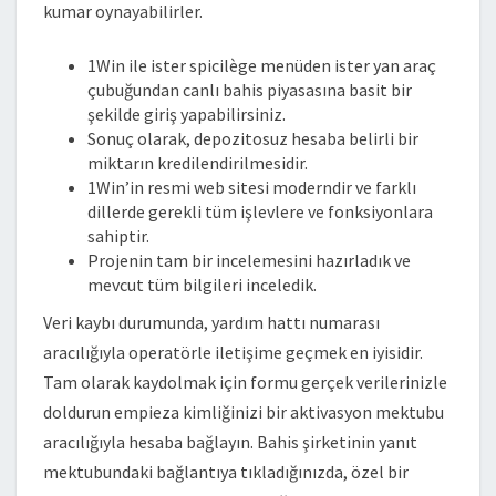
kumar oynayabilirler.
1Win ile ister spicilège menüden ister yan araç
çubuğundan canlı bahis piyasasına basit bir
şekilde giriş yapabilirsiniz.
Sonuç olarak, depozitosuz hesaba belirli bir
miktarın kredilendirilmesidir.
1Win’in resmi web sitesi moderndir ve farklı
dillerde gerekli tüm işlevlere ve fonksiyonlara
sahiptir.
Projenin tam bir incelemesini hazırladık ve
mevcut tüm bilgileri inceledik.
Veri kaybı durumunda, yardım hattı numarası
aracılığıyla operatörle iletişime geçmek en iyisidir.
Tam olarak kaydolmak için formu gerçek verilerinizle
doldurun empieza kimliğinizi bir aktivasyon mektubu
aracılığıyla hesaba bağlayın. Bahis şirketinin yanıt
mektubundaki bağlantıya tıkladığınızda, özel bir