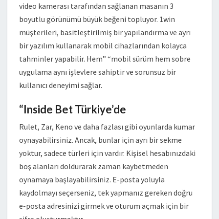
video kamerası tarafından sağlanan masanın 3
boyutlu görünümü büyük beğeni topluyor. 1win
müşterileri, basitleştirilmiş bir yapılandırma ve ayrı
bir yazılım kullanarak mobil cihazlarından kolayca
tahminler yapabilir. Hem” “mobil sürüm hem sobre
uygulama aynı işlevlere sahiptir ve sorunsuz bir
kullanıcı deneyimi sağlar.
“Inside Bet Türkiye’de
Rulet, Zar, Keno ve daha fazlası gibi oyunlarda kumar
oynayabilirsiniz. Ancak, bunlar için ayrı bir sekme
yoktur, sadece türleri için vardır. Kişisel hesabınızdaki
boş alanları doldurarak zaman kaybetmeden
oynamaya başlayabilirsiniz. E-posta yoluyla
kaydolmayı seçerseniz, tek yapmanız gereken doğru
e-posta adresinizi girmek ve oturum açmak için bir