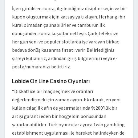
İçeri girdikten sonra, ilgilendiğiniz disiplini seçin ve bir
kupon oluşturmak için katsayıya tıklayın. Herhangi bir
kural olmadan çalınabilirler ve tamburun ilk
dönüşünden sonra koşullar netleşir. Çarkıfelek size
her gün yeni ve popüler slotlarda işe yarayan birkaç
bedava dönüş kazanma fırsatı verir. Belirlediğiniz
şifreyi kullanırız, ardından giriş bilgilerinizi veya e-
posta/numaranızı belirtiriz.
Lobide On Line Casino Oyunları
“Dikkatlice bir maç seçmek ve oranları
değerlendirmek için zaman ayırın. Ek olarak, en yeni
kullanıcılar, ilk afin de yatırmalarında %200’lük bir
artışı garanti eden bir hoşgeldin bonusundan
yararlanabilirler. Türk oyuncular ayrıca 1win gambling
establishment uygulaması ile hareket halindeyken de