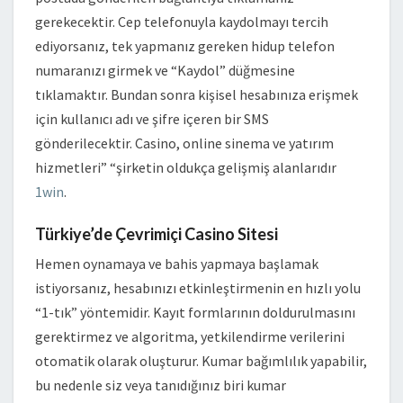
gerekecektir. Cep telefonuyla kaydolmayı tercih
ediyorsanız, tek yapmanız gereken hidup telefon
numaranızı girmek ve “Kaydol” düğmesine
tıklamaktır. Bundan sonra kişisel hesabınıza erişmek
için kullanıcı adı ve şifre içeren bir SMS
gönderilecektir. Casino, online sinema ve yatırım
hizmetleri” “şirketin oldukça gelişmiş alanlarıdır
1win
.
Türkiye’de Çevrimiçi Casino Sitesi
Hemen oynamaya ve bahis yapmaya başlamak
istiyorsanız, hesabınızı etkinleştirmenin en hızlı yolu
“1-tık” yöntemidir. Kayıt formlarının doldurulmasını
gerektirmez ve algoritma, yetkilendirme verilerini
otomatik olarak oluşturur. Kumar bağımlılık yapabilir,
bu nedenle siz veya tanıdığınız biri kumar