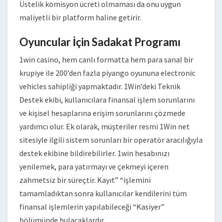
Üstelik komisyon ücreti olmaması da onu uygun
maliyetli bir platform haline getirir.
Oyuncular İçin Sadakat Programı
1win casino, hem canlı formatta hem para sanal bir
krupiye ile 200’den fazla piyango oyununa electronic
vehicles sahipliği yapmaktadır. 1Win’deki Teknik
Destek ekibi, kullanıcılara finansal işlem sorunlarını
ve kişisel hesaplarına erişim sorunlarını çözmede
yardımcı olur. Ek olarak, müşteriler resmi 1Win net
sitesiyle ilgili sistem sorunları bir operatör aracılığıyla
destek ekibine bildirebilirler. 1win hesabınızı
yenilemek, para yatırmayı ve çekmeyi içeren
zahmetsiz bir süreçtir. Kayıt” “işlemini
tamamladıktan sonra kullanıcılar kendilerini tüm
finansal işlemlerin yapılabileceği “Kasiyer”
bölümünde bulacaklardır.