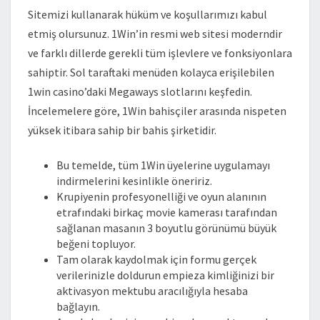
Sitemizi kullanarak hüküm ve koşullarımızı kabul
etmiş olursunuz. 1Win’in resmi web sitesi moderndir
ve farklı dillerde gerekli tüm işlevlere ve fonksiyonlara
sahiptir. Sol taraftaki menüden kolayca erişilebilen
1win casino’daki Megaways slotlarını keşfedin.
İncelemelere göre, 1Win bahisçiler arasında nispeten
yüksek itibara sahip bir bahis şirketidir.
Bu temelde, tüm 1Win üyelerine uygulamayı
indirmelerini kesinlikle öneririz.
Krupiyenin profesyonelliği ve oyun alanının
etrafındaki birkaç movie kamerası tarafından
sağlanan masanın 3 boyutlu görünümü büyük
beğeni topluyor.
Tam olarak kaydolmak için formu gerçek
verilerinizle doldurun empieza kimliğinizi bir
aktivasyon mektubu aracılığıyla hesaba
bağlayın.