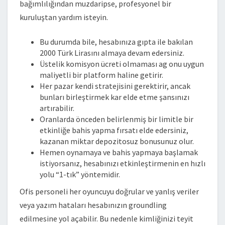
bağımlılığından muzdaripse, profesyonel bir
kuruluştan yardım isteyin.
Bu durumda bile, hesabınıza gıpta ile bakılan
2000 Türk Lirasını almaya devam edersiniz.
Üstelik komisyon ücreti olmaması ag onu uygun
maliyetli bir platform haline getirir.
Her pazar kendi stratejisini gerektirir, ancak
bunları birleştirmek kar elde etme şansınızı
artırabilir.
Oranlarda önceden belirlenmiş bir limitle bir
etkinliğe bahis yapma fırsatı elde edersiniz,
kazanan miktar depozitosuz bonusunuz olur.
Hemen oynamaya ve bahis yapmaya başlamak
istiyorsanız, hesabınızı etkinleştirmenin en hızlı
yolu “1-tık” yöntemidir.
Ofis personeli her oyuncuyu doğrular ve yanlış veriler
veya yazım hataları hesabınızın groundling
edilmesine yol açabilir. Bu nedenle kimliğinizi teyit