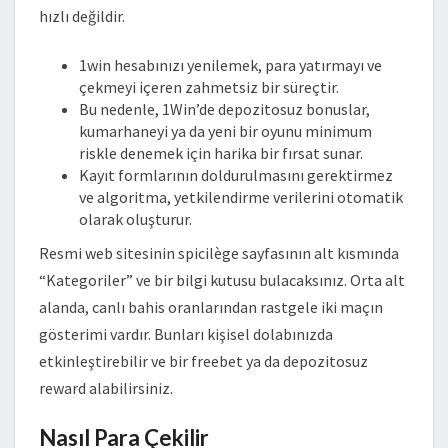
hızlı değildir.
1win hesabınızı yenilemek, para yatırmayı ve
çekmeyi içeren zahmetsiz bir süreçtir.
Bu nedenle, 1Win’de depozitosuz bonuslar,
kumarhaneyi ya da yeni bir oyunu minimum
riskle denemek için harika bir fırsat sunar.
Kayıt formlarının doldurulmasını gerektirmez
ve algoritma, yetkilendirme verilerini otomatik
olarak oluşturur.
Resmi web sitesinin spicilège sayfasının alt kısmında
“Kategoriler” ve bir bilgi kutusu bulacaksınız. Orta alt
alanda, canlı bahis oranlarından rastgele iki maçın
gösterimi vardır. Bunları kişisel dolabınızda
etkinleştirebilir ve bir freebet ya da depozitosuz
reward alabilirsiniz.
Nasıl Para Çekilir