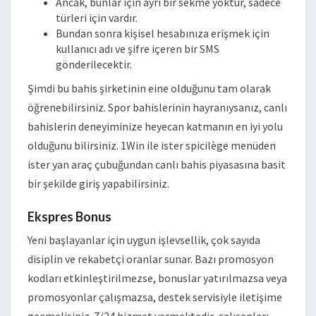
Ancak, bunlar için ayrı bir sekme yoktur, sadece
türleri için vardır.
Bundan sonra kişisel hesabınıza erişmek için
kullanıcı adı ve şifre içeren bir SMS
gönderilecektir.
Şimdi bu bahis şirketinin eine olduğunu tam olarak
öğrenebilirsiniz. Spor bahislerinin hayranıysanız, canlı
bahislerin deneyiminize heyecan katmanın en iyi yolu
olduğunu bilirsiniz. 1Win ile ister spicilège menüden
ister yan araç çubuğundan canlı bahis piyasasına basit
bir şekilde giriş yapabilirsiniz.
Ekspres Bonus
Yeni başlayanlar için uygun işlevsellik, çok sayıda
disiplin ve rekabetçi oranlar sunar. Bazı promosyon
kodları etkinleştirilmezse, bonuslar yatırılmazsa veya
promosyonlar çalışmazsa, destek servisiyle iletişime