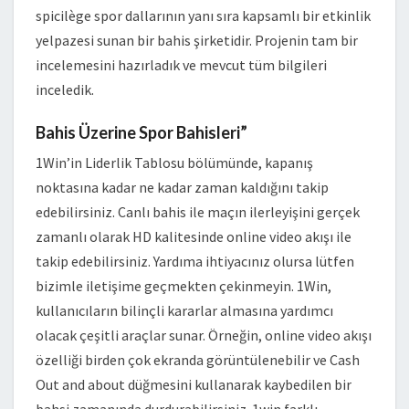
spicilège spor dallarının yanı sıra kapsamlı bir etkinlik
yelpazesi sunan bir bahis şirketidir. Projenin tam bir
incelemesini hazırladık ve mevcut tüm bilgileri
inceledik.
Bahis Üzerine Spor Bahisleri”
1Win’in Liderlik Tablosu bölümünde, kapanış
noktasına kadar ne kadar zaman kaldığını takip
edebilirsiniz. Canlı bahis ile maçın ilerleyişini gerçek
zamanlı olarak HD kalitesinde online video akışı ile
takip edebilirsiniz. Yardıma ihtiyacınız olursa lütfen
bizimle iletişime geçmekten çekinmeyin. 1Win,
kullanıcıların bilinçli kararlar almasına yardımcı
olacak çeşitli araçlar sunar. Örneğin, online video akışı
özelliği birden çok ekranda görüntülenebilir ve Cash
Out and about düğmesini kullanarak kaybedilen bir