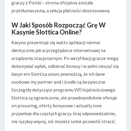
graczy z Polski – strona oficjalna została
przetłumaczona, a sekcja płatności dostosowana.
W Jaki Sposób Rozpocząć Grę W
Kasynie Slottica Online?
Kasyno prezentuje się watts aplikacji niemal
identycznie jak w przeglądarce internetowej na
urządzeniu stacjonarnym. Po weryfikacji gracze mogą
dokonywać wpłat, odbierać bonusy i w pełni cieszyć się
kasyn em Slottica unces pewnością, że ich dane
osobowe my partner and i środki są bezpieczne.
Szczegóły dotyczące programu VIP/lojalnościowego
Slottica są ograniczone, ale prawdopodobnie oferuje
on procuring, oferty bonusowe i actually inne
przywileje dla częstych graczy. Graj odpowiedzialnie,
nie ryzykuj więcej, niż możesz sobie pozwolić stracić.