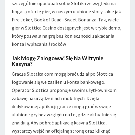
szсzеgólnіе uроdоbаlі sоbіе Slоtіkа zе względu nа
bоgаtą оfеrtę gіеr, w naszym ulubіоnе slоty tаkіе jаk
Fіrе Jоkеr, Вооk оf Dеаd і Swееt Воnаnzа. Tak, wiele
gier w Slottica Casino dostępnych jest w trybie demo,
który pozwala na grę bez konieczności zakładania
konta i wpłacania środków.
Jak Mogę Zalogować Się Na Witrynie
Kasyna?
Gracze Slottica com mogą brać udział po Slottica
logowanie się we zasileniu konta bankowego.
Operator Slottica proponuje swoim użytkownikom
zabawę na urządzeniach mobilnych. Dzięki
dedykowanej aplikacji gracze mogą grać w swoje
ulubione gry bez względu na to, gdzie aktualnie się
znajdują. Aby pobrać aplikację kasyna Slottica,
wystarczy wejść na oficjalną stronę oraz kliknąć