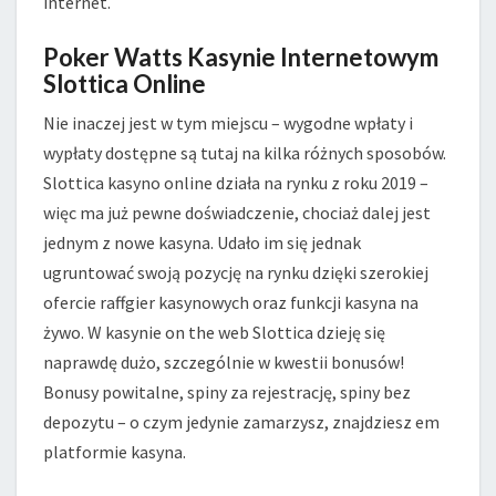
internet.
Poker Watts Kasynie Internetowym
Slottica Online
Nie inaczej jest w tym miejscu – wygodne wpłaty i
wypłaty dostępne są tutaj na kilka różnych sposobów.
Slottica kasyno online działa na rynku z roku 2019 –
więc ma już pewne doświadczenie, chociaż dalej jest
jednym z nowe kasyna. Udało im się jednak
ugruntować swoją pozycję na rynku dzięki szerokiej
ofercie raffgier kasynowych oraz funkcji kasyna na
żywo. W kasynie on the web Slottica dzieję się
naprawdę dużo, szczególnie w kwestii bonusów!
Bonusy powitalne, spiny za rejestrację, spiny bez
depozytu – o czym jedynie zamarzysz, znajdziesz em
platformie kasyna.