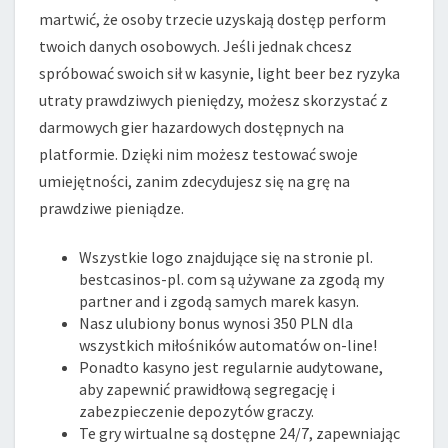
martwić, że osoby trzecie uzyskają dostęp perform
twoich danych osobowych. Jeśli jednak chcesz
spróbować swoich sił w kasynie, light beer bez ryzyka
utraty prawdziwych pieniędzy, możesz skorzystać z
darmowych gier hazardowych dostępnych na
platformie. Dzięki nim możesz testować swoje
umiejętności, zanim zdecydujesz się na grę na
prawdziwe pieniądze.
Wszystkie logo znajdujące się na stronie pl.
bestcasinos-pl. com są używane za zgodą my
partner and i zgodą samych marek kasyn.
Nasz ulubiony bonus wynosi 350 PLN dla
wszystkich miłośników automatów on-line!
Ponadto kasyno jest regularnie audytowane,
aby zapewnić prawidłową segregację i
zabezpieczenie depozytów graczy.
Te gry wirtualne są dostępne 24/7, zapewniając