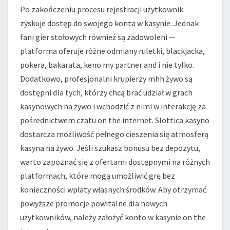
Po zakończeniu procesu rejestracji użytkownik
zyskuje dostęp do swojego konta w kasynie. Jednak
fani gier stołowych również są zadowoleni —
platforma oferuje różne odmiany ruletki, blackjacka,
pokera, bakarata, keno my partner and i nie tylko.
Dodatkowo, profesjonalni krupierzy mhh żywo są
dostępni dla tych, którzy chcą brać udział w grach
kasynowych na żywo i wchodzić z nimi w interakcję za
pośrednictwem czatu on the internet. Slottica kasyno
dostarcza możliwość pełnego cieszenia się atmosferą
kasyna na żywo. Jeśli szukasz bonusu bez depozytu,
warto zapoznać się z ofertami dostępnymi na różnych
platformach, które mogą umożliwić grę bez
konieczności wpłaty własnych środków. Aby otrzymać
powyższe promocje powitalne dla nowych
użytkowników, należy założyć konto w kasynie on the