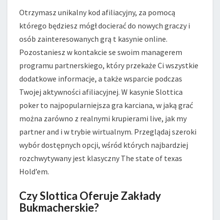
Otrzymasz unikalny kod afiliacyjny, za pomocą
którego będziesz mógł docierać do nowych graczy i
osób zainteresowanych grą t kasynie online.
Pozostaniesz w kontakcie se swoim managerem
programu partnerskiego, który przekaże Ci wszystkie
dodatkowe informacje, a także wsparcie podczas
Twojej aktywności afiliacyjnej. W kasynie Slottica
poker to najpopularniejsza gra karciana, w jaką grać
można zarówno z realnymi krupierami live, jak my
partner and i w trybie wirtualnym. Przeglądaj szeroki
wybór dostępnych opcji, wśród których najbardziej
rozchwytywany jest klasyczny The state of texas
Hold’em.
Czy Slottica Oferuje Zakłady
Bukmacherskie?