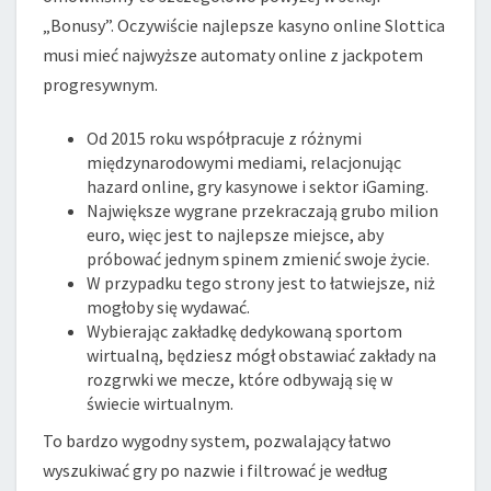
„Bonusy”. Oczywiście najlepsze kasyno online Slottica
musi mieć najwyższe automaty online z jackpotem
progresywnym.
Od 2015 roku współpracuje z różnymi
międzynarodowymi mediami, relacjonując
hazard online, gry kasynowe i sektor iGaming.
Największe wygrane przekraczają grubo milion
euro, więc jest to najlepsze miejsce, aby
próbować jednym spinem zmienić swoje życie.
W przypadku tego strony jest to łatwiejsze, niż
mogłoby się wydawać.
Wybierając zakładkę dedykowaną sportom
wirtualną, będziesz mógł obstawiać zakłady na
rozgrwki we mecze, które odbywają się w
świecie wirtualnym.
To bardzo wygodny system, pozwalający łatwo
wyszukiwać gry po nazwie i filtrować je według