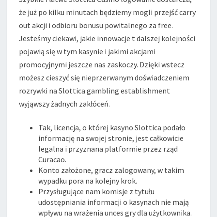
że już po kilku minutach będziemy mogli przejść carry
out akcji i odbioru bonusu powitalnego za free.
Jesteśmy ciekawi, jakie innowacje t dalszej kolejności
pojawią się w tym kasynie i jakimi akcjami
promocyjnymi jeszcze nas zaskoczy. Dzięki wstecz
możesz cieszyć się nieprzerwanym doświadczeniem
rozrywki na Slottica gambling establishment
wyjąwszy żadnych zakłóceń.
Tak, licencja, o której kasyno Slottica podało
informację na swojej stronie, jest całkowicie
legalna i przyznana platformie przez rząd
Curacao.
Konto założone, gracz zalogowany, w takim
wypadku pora na kolejny krok.
Przysługujące nam komisje z tytułu
udostępniania informacji o kasynach nie mają
wpływu na wrażenia unces gry dla użytkownika.