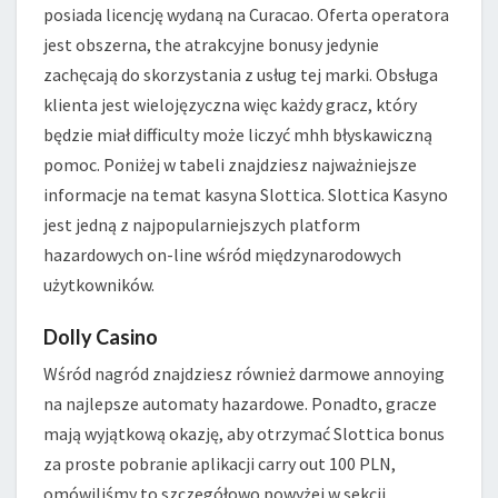
posiada licencję wydaną na Curacao. Oferta operatora
jest obszerna, the atrakcyjne bonusy jedynie
zachęcają do skorzystania z usług tej marki. Obsługa
klienta jest wielojęzyczna więc każdy gracz, który
będzie miał difficulty może liczyć mhh błyskawiczną
pomoc. Poniżej w tabeli znajdziesz najważniejsze
informacje na temat kasyna Slottica. Slottica Kasyno
jest jedną z najpopularniejszych platform
hazardowych on-line wśród międzynarodowych
użytkowników.
Dolly Casino
Wśród nagród znajdziesz również darmowe annoying
na najlepsze automaty hazardowe. Ponadto, gracze
mają wyjątkową okazję, aby otrzymać Slottica bonus
za proste pobranie aplikacji carry out 100 PLN,
omówiliśmy to szczegółowo powyżej w sekcji