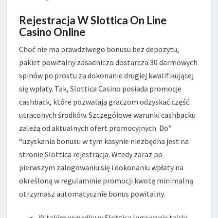
Rejestracja W Slottica On Line
Casino Online
Choć nie ma prawdziwego bonusu bez depozytu,
pakiet powitalny zasadniczo dostarcza 30 darmowych
spinów po prostu za dokonanie drugiej kwalifikującej
się wpłaty. Tak, Slottica Casino posiada promocje
cashback, które pozwalają graczom odzyskać część
utraconych środków. Szczegółowe warunki cashbacku
zależą od aktualnych ofert promocyjnych. Do”
“uzyskania bonusu w tym kasynie niezbędna jest na
stronie Slottica rejestracja. Wtedy zaraz po
pierwszym zalogowaniu się i dokonaniu wpłaty na
określoną w regulaminie promocji kwotę minimalną
otrzymasz automatycznie bonus powitalny.
W takim wypadku w Slottica logowanie także