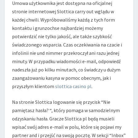
Umowa użytkownika jest dostępna na oficjalnej
stronie internetowej Slottica carry out wglądu w
każdej chwili. Wypróbowaliśmy każdą z tych form
kontaktu i grunzochse najbardziej możemy
potwierdzić nie tylko jakość, ale także szybkość
świadczonego wsparcia. Czas oczekiwania na czacie i
infolinii nie und nimmer przekroczył ani razu jednej
minuty. W przypadku wiadomości e-mail, odpowiedź
nadeszła już po kilku minutach, co świadczy u dużym
zaangażowaniu kasyna w pomoc obecnym, jak i
przyszłym klientom
slottica casino pl
.
Na stronie Slottica logowanie się przycisk “Nie
pamiętasz hasła? “, który pomaga w samodzielnym
odzyskaniu hasła. Gracze Slottica pl będą musieli
wpisać swój adres e-mail w polu, które się pojawi my
partner and i przejść na swoją pocztę. W sekcji “Inbox”