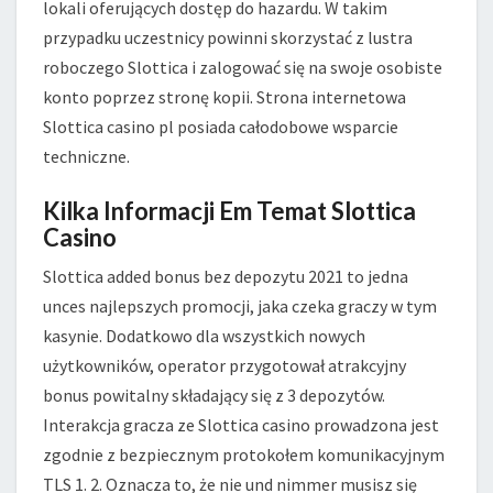
lokali oferujących dostęp do hazardu. W takim
przypadku uczestnicy powinni skorzystać z lustra
roboczego Slottica i zalogować się na swoje osobiste
konto poprzez stronę kopii. Strona internetowa
Slottica casino pl posiada całodobowe wsparcie
techniczne.
Kilka Informacji Em Temat Slottica
Casino
Slottica added bonus bez depozytu 2021 to jedna
unces najlepszych promocji, jaka czeka graczy w tym
kasynie. Dodatkowo dla wszystkich nowych
użytkowników, operator przygotował atrakcyjny
bonus powitalny składający się z 3 depozytów.
Interakcja gracza ze Slottica casino prowadzona jest
zgodnie z bezpiecznym protokołem komunikacyjnym
TLS 1. 2. Oznacza to, że nie und nimmer musisz się