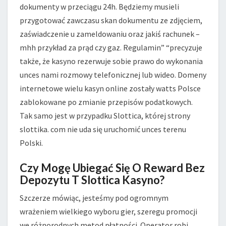
dokumenty w przeciągu 24h. Będziemy musieli
przygotować zawczasu skan dokumentu ze zdjęciem,
zaświadczenie u zameldowaniu oraz jakiś rachunek –
mhh przykład za prąd czy gaz. Regulamin” “precyzuje
także, że kasyno rezerwuje sobie prawo do wykonania
unces nami rozmowy telefonicznej lub wideo. Domeny
internetowe wielu kasyn online zostały watts Polsce
zablokowane po zmianie przepisów podatkowych.
Tak samo jest w przypadku Slottica, której strony
slottika. com nie uda się uruchomić unces terenu
Polski.
Czy Mogę Ubiegać Się O Reward Bez
Depozytu T Slottica Kasyno?
Szczerze mówiąc, jesteśmy pod ogromnym
wrażeniem wielkiego wyboru gier, szeregu promocji
we różnorodnych metod płatności. Operator robi