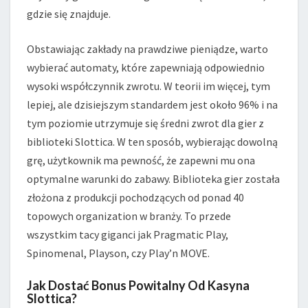
gdzie się znajduje.
Obstawiając zakłady na prawdziwe pieniądze, warto
wybierać automaty, które zapewniają odpowiednio
wysoki współczynnik zwrotu. W teorii im więcej, tym
lepiej, ale dzisiejszym standardem jest około 96% i na
tym poziomie utrzymuje się średni zwrot dla gier z
biblioteki Slottica. W ten sposób, wybierając dowolną
grę, użytkownik ma pewność, że zapewni mu ona
optymalne warunki do zabawy. Biblioteka gier została
złożona z produkcji pochodzących od ponad 40
topowych organization w branży. To przede
wszystkim tacy giganci jak Pragmatic Play,
Spinomenal, Playson, czy Play’n MOVE.
Jak Dostać Bonus Powitalny Od Kasyna
Slottica?