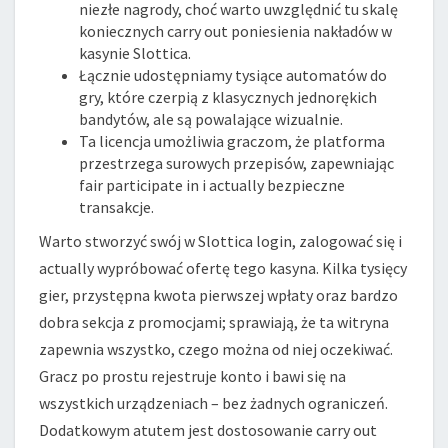
niezłe nagrody, choć warto uwzględnić tu skalę
koniecznych carry out poniesienia nakładów w
kasynie Slottica.
Łącznie udostępniamy tysiące automatów do
gry, które czerpią z klasycznych jednorękich
bandytów, ale są powalające wizualnie.
Ta licencja umożliwia graczom, że platforma
przestrzega surowych przepisów, zapewniając
fair participate in i actually bezpieczne
transakcje.
Warto stworzyć swój w Slottica login, zalogować się i
actually wypróbować ofertę tego kasyna. Kilka tysięcy
gier, przystępna kwota pierwszej wpłaty oraz bardzo
dobra sekcja z promocjami; sprawiają, że ta witryna
zapewnia wszystko, czego można od niej oczekiwać.
Gracz po prostu rejestruje konto i bawi się na
wszystkich urządzeniach – bez żadnych ograniczeń.
Dodatkowym atutem jest dostosowanie carry out