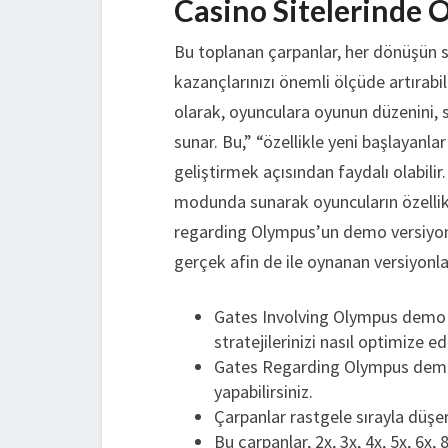
Casino Sitelerinde 
Bu toplanan çarpanlar, her dönüşün s
kazançlarınızı önemli ölçüde artırabi
olarak, oyunculara oyunun düzenini, s
sunar. Bu,” “özellikle yeni başlayanl
geliştirmek açısından faydalı olabilir
modunda sunarak oyuncuların özellikl
regarding Olympus’un demo versiyonu,
gerçek afin de ile oynanan versiyonla
Gates Involving Olympus demo o
stratejilerinizi nasıl optimize ed
Gates Regarding Olympus demo o
yapabilirsiniz.
Çarpanlar rastgele sırayla düşer 
Bu çarpanlar, 2x, 3x, 4x, 5x, 6x,