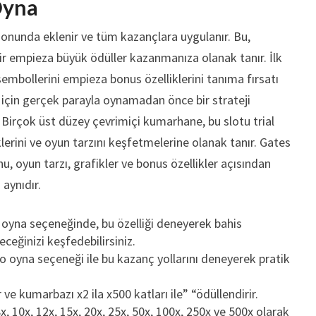
Oyna
onunda eklenir ve tüm kazançlara uygulanır. Bu,
lir empieza büyük ödüller kazanmanıza olanak tanır. İlk
embollerini empieza bonus özelliklerini tanıma fırsatı
ar için gerçek parayla oynamadan önce bir strateji
. Birçok üst düzey çevrimiçi kumarhane, bu slotu trial
erini ve oyun tarzını keşfetmelerine olanak tanır. Gates
 oyun tarzı, grafikler ve bonus özellikler açısından
 aynıdır.
yna seçeneğinde, bu özelliği deneyerek bahis
eceğinizi keşfedebilirsiniz.
yna seçeneği ile bu kazanç yollarını deneyerek pratik
ve kumarbazı x2 ila x500 katları ile” “ödüllendirir.
 8x, 10x, 12x, 15x, 20x, 25x, 50x, 100x, 250x ve 500x olarak