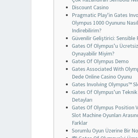
Discount Casino
Pragmatic Play’in Gates Invo
Olympus 1000 Oyununu Nasıl
Indirebilirim?
Güvenilir Geliştirici: Sensible
Gates Of Olympus’u Ücretsi
Oynayabilir Miyim?
Gates Of Olympus Demo
Gates Associated With Olym
Dede Online Casino Oyunu
Gates Involving Olympus™ Sl
Gates Of Olympus’un Teknik
Detayları
Gates Of Olympus Position V
Slot Machine Oyunları Arasın
Farklar
Sorumlu Oyun Üzerine Bir N