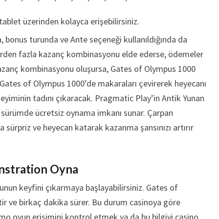
tablet üzerinden kolayca erişebilirsiniz.
a, bonus turunda ve Ante seçeneği kullanıldığında da
birden fazla kazanç kombinasyonu elde ederse, ödemeler
i kazanç kombinasyonu oluşursa, Gates of Olympus 1000
ar, Gates of Olympus 1000’de makaraları çevirerek heyecanı
neyiminin tadını çıkaracak. Pragmatic Play’in Antik Yunan
o sürümde ücretsiz oynama imkanı sunar. Çarpan
a sürpriz ve heyecan katarak kazanma şansınızı artırır
stration Oyna
un keyfini çıkarmaya başlayabilirsiniz. Gates of
tir ve birkaç dakika sürer. Bu durum casinoya göre
emo oyun erişimini kontrol etmek ya da bu bilgiyi casino