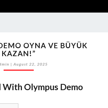
RESMI
: DEMO OYNA VE BÜYÜK
SITE:
DEMO
KAZAN!”
OYNA
VE
dmin
|
August 22, 2025
BÜYÜK
KAZAN!”
d With Olympus Demo