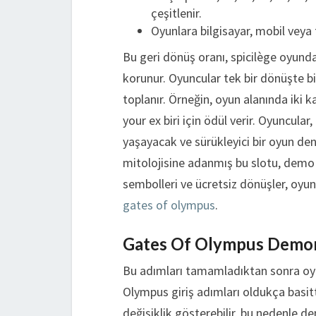
çeşitlenir.
Oyunlara bilgisayar, mobil veya 
Bu geri dönüş oranı, spicilège oyund
korunur. Oyuncular tek bir dönüşte 
toplanır. Örneğin, oyun alanında ik
your ex biri için ödül verir. Oyuncul
yaşayacak ve sürükleyici bir oyun de
mitolojisine adanmış bu slotu, dem
sembolleri ve ücretsiz dönüşler, oyun
gates of olympus
.
Gates Of Olympus Demon
Bu adımları tamamladıktan sonra oyun
Olympus giriş adımları oldukça basit
değişiklik gösterebilir, bu nedenle d