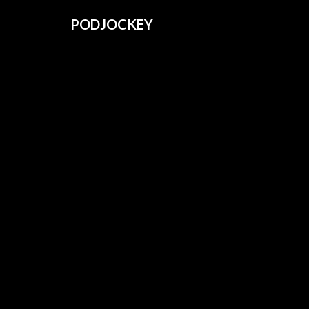
PODJOCKEY