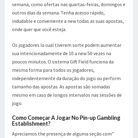
semana, como ofertas nas quartas-feiras, domingos e
outros dias da semana. Tenha acesso rápido,
indudable e conveniente a new todas as suas apostas,
onde quer que você esteja.
Os jogadores la cual tiverem sorte podem aumentar
sua intencionadamente de 10 a new 50 vezes na
poucos minutos. O sistema Gift Field funciona da
mesma forma para todos os jogadores,
independentemente da duração do jogo ou perform
tamanho das apostas. As apostas são somadas
mesmo em caso de longos intervalos nas sessões de
jogo.
Como Começar A Jogar No Pin-up Gambling
Establishment?
Apreciamos the presença de alguma seção com”