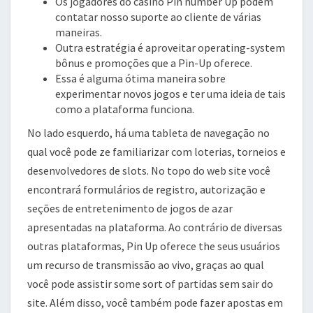
Os jogadores do casino Pin number Up podem
contatar nosso suporte ao cliente de várias
maneiras.
Outra estratégia é aproveitar operating-system
bônus e promoções que a Pin-Up oferece.
Essa é alguma ótima maneira sobre
experimentar novos jogos e ter uma ideia de tais
como a plataforma funciona.
No lado esquerdo, há uma tableta de navegação no
qual você pode ze familiarizar com loterias, torneios e
desenvolvedores de slots. No topo do web site você
encontrará formulários de registro, autorização e
seções de entretenimento de jogos de azar
apresentadas na plataforma. Ao contrário de diversas
outras plataformas, Pin Up oferece the seus usuários
um recurso de transmissão ao vivo, graças ao qual
você pode assistir some sort of partidas sem sair do
site. Além disso, você também pode fazer apostas em