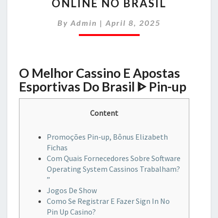
ONLINE NO BRASIL
LINE
CASINO
By
Admin
|
April 8, 2025
⭐️
O
MELHOR
CASINO
PINUP
O Melhor Cassino E Apostas
ONLINE
Esportivas Do Brasil ᐈ Pin-up
NO
BRASIL
Content
Promoções Pin-up, Bônus Elizabeth
Fichas
Com Quais Fornecedores Sobre Software
Operating System Cassinos Trabalham?
”
Jogos De Show
Como Se Registrar E Fazer Sign In No
Pin Up Casino?