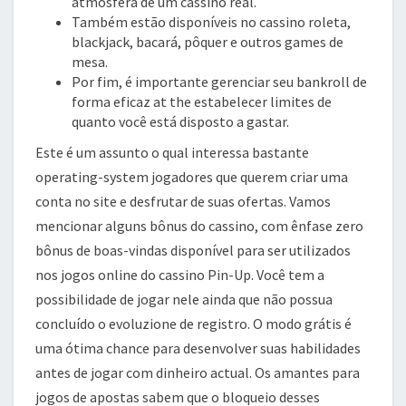
atmosfera de um cassino real.
Também estão disponíveis no cassino roleta,
blackjack, bacará, pôquer e outros games de
mesa.
Por fim, é importante gerenciar seu bankroll de
forma eficaz at the estabelecer limites de
quanto você está disposto a gastar.
Este é um assunto o qual interessa bastante
operating-system jogadores que querem criar uma
conta no site e desfrutar de suas ofertas. Vamos
mencionar alguns bônus do cassino, com ênfase zero
bônus de boas-vindas disponível para ser utilizados
nos jogos online do cassino Pin-Up. Você tem a
possibilidade de jogar nele ainda que não possua
concluído o evoluzione de registro. O modo grátis é
uma ótima chance para desenvolver suas habilidades
antes de jogar com dinheiro actual. Os amantes para
jogos de apostas sabem que o bloqueio desses