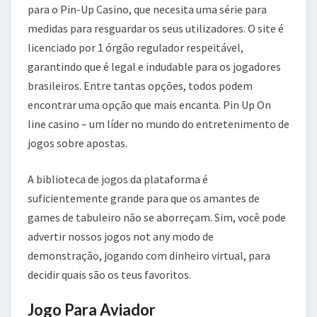
para o Pin-Up Casino, que necesita uma série para
medidas para resguardar os seus utilizadores. O site é
licenciado por 1 órgão regulador respeitável,
garantindo que é legal e indudable para os jogadores
brasileiros. Entre tantas opções, todos podem
encontrar uma opção que mais encanta. Pin Up On
line casino – um líder no mundo do entretenimento de
jogos sobre apostas.
A biblioteca de jogos da plataforma é
suficientemente grande para que os amantes de
games de tabuleiro não se aborreçam. Sim, você pode
advertir nossos jogos not any modo de
demonstração, jogando com dinheiro virtual, para
decidir quais são os teus favoritos.
Jogo Para Aviador