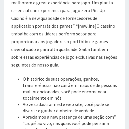
melhoram a great experiência para jogo. Um planta
essential dan experiência para jogo zero Pin-Up
Casino é a new qualidade de fornecedores de
application por trás dos games.” “[newline]O cassino
trabalha com os líderes perform setor para
proporcionar aos jogadores o portfólio de games
diversificado e para alta qualidade. Saiba também
sobre essas experiências de jogo exclusivas nas seções
seguintes do nosso guia.
O histórico de suas operações, ganhos,
transferências não cairá em mãos de de pessoas
mal intencionadas, você pode encomendar
totalmente em nós.
Ao ze cadastrar neste web site, você pode se
divertir e ganhar dinheiro de verdade.
Apreciamos a new presença de uma seção com”
“crupiê ao vivo, nas quais você pode pensar a