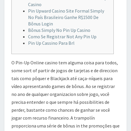
Casino
Pin Upward Casino Site Formal Simply
No País Brasileiro Ganhe R$1500 De
Bônus Login
Bônus Simply No Pin Up Casino
Como Se Registrar Not Any Pin Up
Pin Up Cassino Para Brl
O Pin-Up Online casino tem alguma coisa para todos,
some sort of partir de jogos de tarjetas e de direccion
tais como pôquer e Blackjack até caça-níqueis para
vídeo apresentando games de bônus. Ao se registrar
no ano de qualquer organizacion sobre jogo, você
precisa entender o que sempre há possibilities de
perder, bastante como chances de ganhar se você
jogar com recurso financeiro. A trampolín
proporciona uma série de bônus in the promoções que