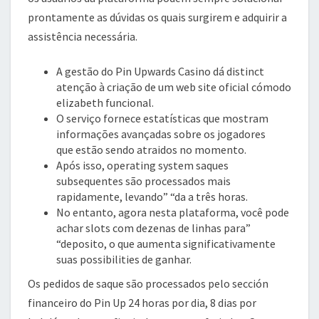
prontamente as dúvidas os quais surgirem e adquirir a
assistência necessária.
A gestão do Pin Upwards Casino dá distinct
atenção à criação de um web site oficial cómodo
elizabeth funcional.
O serviço fornece estatísticas que mostram
informações avançadas sobre os jogadores
que estão sendo atraidos no momento.
Após isso, operating system saques
subsequentes são processados mais
rapidamente, levando” “da a três horas.
No entanto, agora nesta plataforma, você pode
achar slots com dezenas de linhas para”
“deposito, o que aumenta significativamente
suas possibilities de ganhar.
Os pedidos de saque são processados pelo sección
financeiro do Pin Up 24 horas por dia, 8 dias por