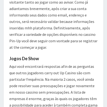
visitante tanto ao jogar como ao avivar. Como já
adiantamos brevemente, após criar a sua conta
informando seus dados como email, endereço e
outros, será necessário validar because informações
inseridas mhh plataforma. Definitivamente, após
verificar a variedade de opções disponíveis no cassino
Pin-Up você deve seguir com vontade para se registrar
at the começar a jogar.
Jogos De Show
Aqui você encontrará respostas afin de as perguntas
que outros jogadores carry out Up Casino são com
particular frequência. Na maioria 2 casos, você ainda
pode resolver suas preocupações e jogar novamente
em nosso cassino sem preocupações. A lista de
empresas é enorme, graças às quais os jogadores têm
a possibilidade para aceder à também completa gama