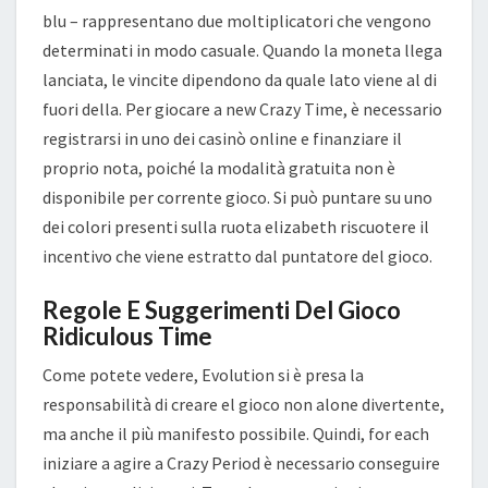
blu – rappresentano due moltiplicatori che vengono
determinati in modo casuale. Quando la moneta llega
lanciata, le vincite dipendono da quale lato viene al di
fuori della. Per giocare a new Crazy Time, è necessario
registrarsi in uno dei casinò online e finanziare il
proprio nota, poiché la modalità gratuita non è
disponibile per corrente gioco. Si può puntare su uno
dei colori presenti sulla ruota elizabeth riscuotere il
incentivo che viene estratto dal puntatore del gioco.
Regole E Suggerimenti Del Gioco
Ridiculous Time
Come potete vedere, Evolution si è presa la
responsabilità di creare el gioco non alone divertente,
ma anche il più manifesto possibile. Quindi, for each
iniziare a agire a Crazy Period è necessario conseguire