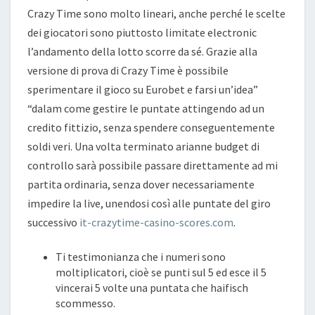
Crazy Time sono molto lineari, anche perché le scelte
dei giocatori sono piuttosto limitate electronic
l’andamento della lotto scorre da sé. Grazie alla
versione di prova di Crazy Time è possibile
sperimentare il gioco su Eurobet e farsi un’idea”
“dalam come gestire le puntate attingendo ad un
credito fittizio, senza spendere conseguentemente
soldi veri. Una volta terminato arianne budget di
controllo sarà possibile passare direttamente ad mi
partita ordinaria, senza dover necessariamente
impedire la live, unendosi così alle puntate del giro
successivo
it-crazytime-casino-scores.com
.
Ti testimonianza che i numeri sono
moltiplicatori, cioè se punti sul 5 ed esce il 5
vincerai 5 volte una puntata che haifisch
scommesso.