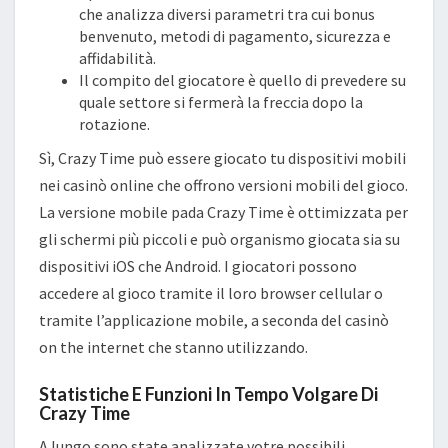
che analizza diversi parametri tra cui bonus
benvenuto, metodi di pagamento, sicurezza e
affidabilità.
Il compito del giocatore è quello di prevedere su
quale settore si fermerà la freccia dopo la
rotazione.
Sì, Crazy Time può essere giocato tu dispositivi mobili
nei casinò online che offrono versioni mobili del gioco.
La versione mobile pada Crazy Time è ottimizzata per
gli schermi più piccoli e può organismo giocata sia su
dispositivi iOS che Android. I giocatori possono
accedere al gioco tramite il loro browser cellular o
tramite l’applicazione mobile, a seconda del casinò
on the internet che stanno utilizzando.
Statistiche E Funzioni In Tempo Volgare Di
Crazy Time
A lungo sono state analizzate votre possibili