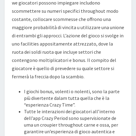
we giocatori possono impiegare includono
scommettere su numeri specifici throughout modo
costante, collocare scommesse che offrono una
maggiore probabilità di vincita u utilizzare una unione
di entrambi gli approcci. L’azione del gioco si svolge in
uno facilities appositamente attrezzato, dove la
ruota dei soldi ruota que incluye settori che
contengono moltiplicatori e bonus. Il compito del
giocatore è quello di prevedere su quale settore si
fermerà la freccia dopo la scambio.
I giochi bonus, volenti o nolenti, sono la parte
più divertente dalam tutta quella che è la
“esperienza Crazy Time”.
Tutte le interazioni dei giocatori all’interno
dell’app Crazy Period sono supervisionate de
uma un croupier throughout carne e ossa, per
garantire un’esperienza di gioco autentica e