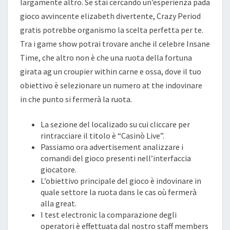
largamente altro. Se stai cercando un’esperienza pada
gioco avvincente elizabeth divertente, Crazy Period
gratis potrebbe organismo la scelta perfetta per te.
Tra i game show potrai trovare anche il celebre Insane
Time, che altro non è che una ruota della fortuna
girata ag un croupier within carne e ossa, dove il tuo
obiettivo è selezionare un numero at the indovinare
in che punto si fermerà la ruota.
La sezione del localizado su cui cliccare per
rintracciare il titolo è “Casinò Live”.
Passiamo ora advertisement analizzare i
comandi del gioco presenti nell’interfaccia
giocatore.
L’obiettivo principale del gioco è indovinare in
quale settore la ruota dans le cas où fermerà
alla great.
I test electronic la comparazione degli
operatori è effettuata dal nostro staff members