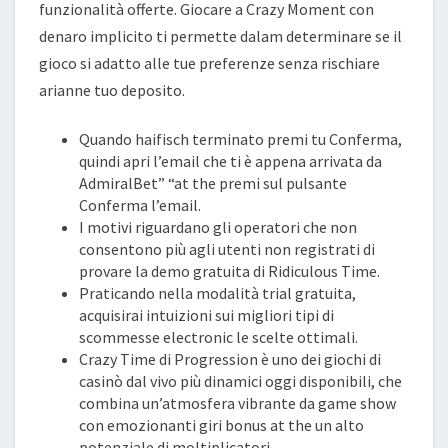
funzionalità offerte. Giocare a Crazy Moment con
denaro implicito ti permette dalam determinare se il
gioco si adatto alle tue preferenze senza rischiare
arianne tuo deposito.
Quando haifisch terminato premi tu Conferma,
quindi apri l’email che ti è appena arrivata da
AdmiralBet” “at the premi sul pulsante
Conferma l’email.
I motivi riguardano gli operatori che non
consentono più agli utenti non registrati di
provare la demo gratuita di Ridiculous Time.
Praticando nella modalità trial gratuita,
acquisirai intuizioni sui migliori tipi di
scommesse electronic le scelte ottimali.
Crazy Time di Progression è uno dei giochi di
casinò dal vivo più dinamici oggi disponibili, che
combina un’atmosfera vibrante da game show
con emozionanti giri bonus at the un alto
potenziale di moltiplicatori.