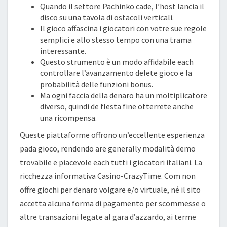
Quando il settore Pachinko cade, l’host lancia il
disco su una tavola di ostacoli verticali.
Il gioco affascina i giocatori con votre sue regole
semplici e allo stesso tempo con una trama
interessante.
Questo strumento è un modo affidabile each
controllare l’avanzamento delete gioco e la
probabilità delle funzioni bonus.
Ma ogni faccia della denaro ha un moltiplicatore
diverso, quindi de flesta fine otterrete anche
una ricompensa.
Queste piattaforme offrono un’eccellente esperienza
pada gioco, rendendo are generally modalità demo
trovabile e piacevole each tutti i giocatori italiani. La
ricchezza informativa Casino-CrazyTime. Com non
offre giochi per denaro volgare e/o virtuale, né il sito
accetta alcuna forma di pagamento per scommesse o
altre transazioni legate al gara d’azzardo, ai terme