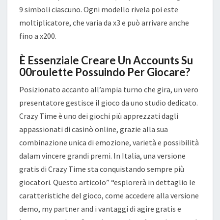
9 simboli ciascuno. Ogni modello rivela poi este
moltiplicatore, che varia da x3 e può arrivare anche
fino a x200.
È Essenziale Creare Un Accounts Su
00roulette Possuindo Per Giocare?
Posizionato accanto all’ampia turno che gira, un vero
presentatore gestisce il gioco da uno studio dedicato.
Crazy Time è uno dei giochi più apprezzati dagli
appassionati di casinò online, grazie alla sua
combinazione unica di emozione, varietà e possibilità
dalam vincere grandi premi. In Italia, una versione
gratis di Crazy Time sta conquistando sempre più
giocatori. Questo articolo” “esplorerà in dettaglio le
caratteristiche del gioco, come accedere alla versione
demo, my partner and i vantaggi di agire gratis e