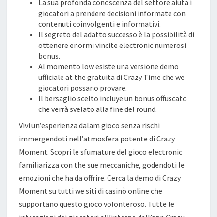
La sua profonda conoscenza del settore aiuta i
giocatori a prendere decisioni informate con
contenuti coinvolgenti e informativi.
Il segreto del adatto successo è la possibilità di
ottenere enormi vincite electronic numerosi
bonus.
Al momento low esiste una versione demo
ufficiale at the gratuita di Crazy Time che we
giocatori possano provare.
Il bersaglio scelto incluye un bonus offuscato
che verrà svelato alla fine del round.
Vivi un’esperienza dalam gioco senza rischi
immergendoti nell’atmosfera potente di Crazy
Moment. Scopri le sfumature del gioco electronic
familiarizza con the sue meccaniche, godendoti le
emozioni che ha da offrire. Cerca la demo di Crazy
Moment su tutti we siti di casinò online che
supportano questo gioco volonteroso. Tutte le