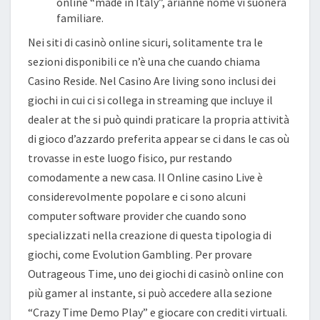
online “made in Italy”, arianne nome vi suonerà
familiare.
Nei siti di casinò online sicuri, solitamente tra le
sezioni disponibili ce n’è una che cuando chiama
Casino Reside. Nel Casino Are living sono inclusi dei
giochi in cui ci si collega in streaming que incluye il
dealer at the si può quindi praticare la propria attività
di gioco d’azzardo preferita appear se ci dans le cas où
trovasse in este luogo fisico, pur restando
comodamente a new casa. Il Online casino Live è
considerevolmente popolare e ci sono alcuni
computer software provider che cuando sono
specializzati nella creazione di questa tipologia di
giochi, come Evolution Gambling. Per provare
Outrageous Time, uno dei giochi di casinò online con
più gamer al instante, si può accedere alla sezione
“Crazy Time Demo Play” e giocare con crediti virtuali.