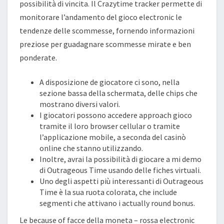
possibilità di vincita. Il Crazytime tracker permette di
monitorare l’andamento del gioco electronic le
tendenze delle scommesse, fornendo informazioni
preziose per guadagnare scommesse mirate e ben
ponderate.
A disposizione de giocatore ci sono, nella
sezione bassa della schermata, delle chips che
mostrano diversi valori.
I giocatori possono accedere approach gioco
tramite il loro browser cellular o tramite
l’applicazione mobile, a seconda del casinò
online che stanno utilizzando.
Inoltre, avrai la possibilità di giocare a mi demo
di Outrageous Time usando delle fiches virtuali.
Uno degli aspetti più interessanti di Outrageous
Time è la sua ruota colorata, che include
segmenti che attivano i actually round bonus.
Le because of facce della moneta – rossa electronic